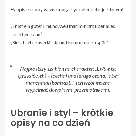
W opisie osoby ważne mogą być także relacje z innymi:
„Er ist ein guter Freund, weil man mit ihm über alles
sprechen kann.”
„Sie ist sehr zuverlässig und kommt nie zu spät.”
Najprostszy szablon na charakter: „Er/Sie ist
(przysłówek) + (cecha) und (druga cecha), aber
manchmal (kontrast).” Ten wzór można
wypełniać dowolnymi przymiotnikami.
Ubranie i styl – krótkie
opisy na co dzień