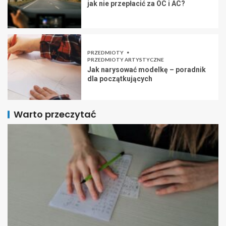
jak nie przepłacić za OC i AC?
PRZEDMIOTY
PRZEDMIOTY ARTYSTYCZNE
Jak narysować modelkę – poradnik
dla początkujących
Warto przeczytać