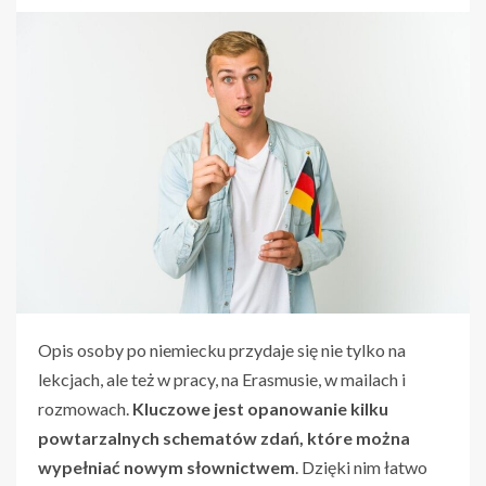
Opis osoby po niemiecku przydaje się nie tylko na
lekcjach, ale też w pracy, na Erasmusie, w mailach i
rozmowach.
Kluczowe jest opanowanie kilku
powtarzalnych schematów zdań, które można
wypełniać nowym słownictwem
. Dzięki nim łatwo