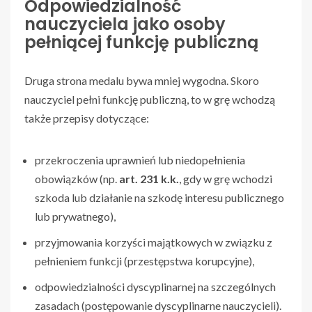
Odpowiedzialność
nauczyciela jako osoby
pełniącej funkcję publiczną
Druga strona medalu bywa mniej wygodna. Skoro
nauczyciel pełni funkcję publiczną, to w grę wchodzą
także przepisy dotyczące:
przekroczenia uprawnień lub niedopełnienia
obowiązków (np.
art. 231 k.k.
, gdy w grę wchodzi
szkoda lub działanie na szkodę interesu publicznego
lub prywatnego),
przyjmowania korzyści majątkowych w związku z
pełnieniem funkcji (przestępstwa korupcyjne),
odpowiedzialności dyscyplinarnej na szczególnych
zasadach (postępowanie dyscyplinarne nauczycieli).