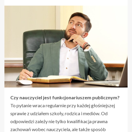
Czy nauczyciel jest funkcjonariuszem publicznym?
To pytanie wraca regularnie przy każdej głośniejszej
sprawie z udziałem szkoły, rodzica i mediów. Od
odpowiedzi zależy nie tylko kwalifikacja prawna
zachowań wobec nauczyciela, ale także sposób