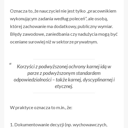
Oznacza to, że nauczyciel nie jest tylko „pracownikiem
wykonującym zadania według poleceń”, ale osobą,
której zachowanie ma dodatkowy, publiczny wymiar.
Błędy zawodowe, zaniedbania czy nadużycia mogą być
oceniane surowiej niż w sektorze prywatnym.
Korzyści z podwyższonej ochrony karnej idą w
parze z podwyższonym standardem
odpowiedzialności – także karnej, dyscyplinarnej i
etycznej.
W praktyce oznacza to m.in., że:
Dokumentowanie decyzji (np. wychowawczych,