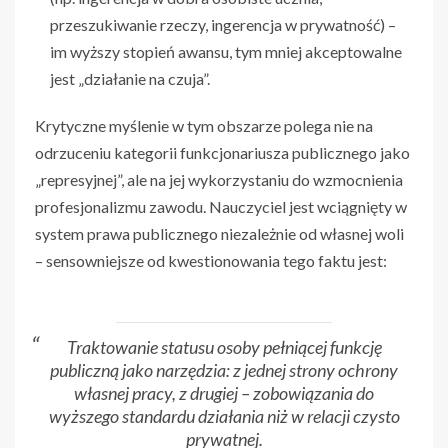
przeszukiwanie rzeczy, ingerencja w prywatność) –
im wyższy stopień awansu, tym mniej akceptowalne
jest „działanie na czuja”.
Krytyczne myślenie w tym obszarze polega nie na
odrzuceniu kategorii funkcjonariusza publicznego jako
„represyjnej”, ale na jej wykorzystaniu do wzmocnienia
profesjonalizmu zawodu. Nauczyciel jest wciągnięty w
system prawa publicznego niezależnie od własnej woli
– sensowniejsze od kwestionowania tego faktu jest:
Traktowanie statusu osoby pełniącej funkcję
publiczną jako narzędzia: z jednej strony ochrony
własnej pracy, z drugiej – zobowiązania do
wyższego standardu działania niż w relacji czysto
prywatnej.