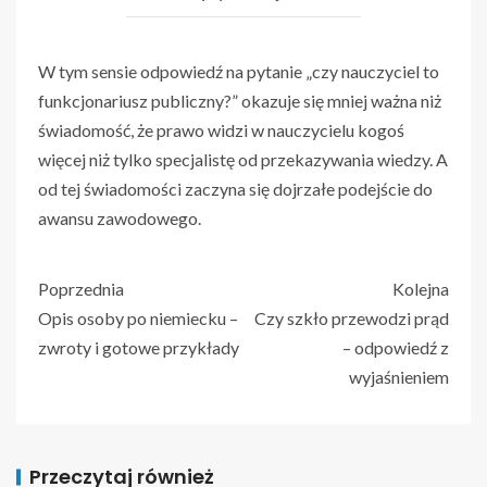
W tym sensie odpowiedź na pytanie „czy nauczyciel to
funkcjonariusz publiczny?” okazuje się mniej ważna niż
świadomość, że prawo widzi w nauczycielu kogoś
więcej niż tylko specjalistę od przekazywania wiedzy. A
od tej świadomości zaczyna się dojrzałe podejście do
awansu zawodowego.
Poprzednia
Kolejna
Opis osoby po niemiecku –
Czy szkło przewodzi prąd
zwroty i gotowe przykłady
– odpowiedź z
wyjaśnieniem
Przeczytaj również