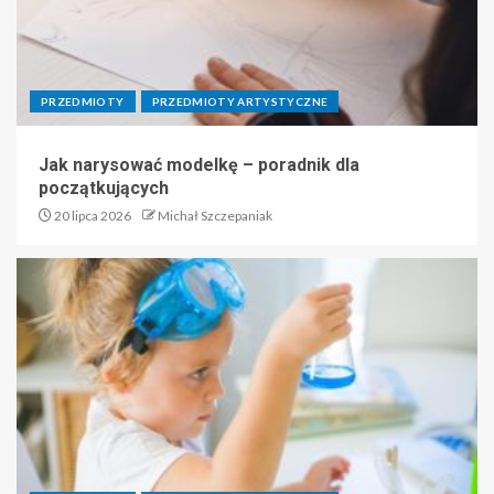
PRZEDMIOTY
PRZEDMIOTY ARTYSTYCZNE
Jak narysować modelkę – poradnik dla
początkujących
20 lipca 2026
Michał Szczepaniak