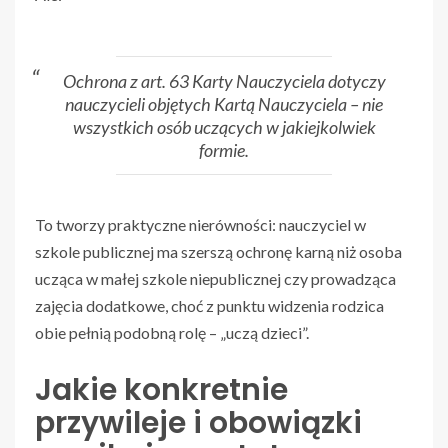
Ochrona z art. 63 Karty Nauczyciela dotyczy
nauczycieli objętych Kartą Nauczyciela – nie
wszystkich osób uczących w jakiejkolwiek
formie.
To tworzy praktyczne nierówności: nauczyciel w
szkole publicznej ma szerszą ochronę karną niż osoba
ucząca w małej szkole niepublicznej czy prowadząca
zajęcia dodatkowe, choć z punktu widzenia rodzica
obie pełnią podobną rolę – „uczą dzieci”.
Jakie konkretnie
przywileje i obowiązki