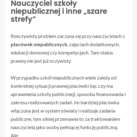
Nauczyciel szkoły
niepublicznej i inne „szare
strefy”
Rzeczywisty problem zaczyna się przy nauczycielach z
placówek niepublicznych
, zajęciach dodatkowych,
edukacji domowej czy korepetycjach. Tam status
prawny nie jest już oczywisty.
W przypadku szkół niepublicznych wiele zależy od
konkretnej sytuacji prawnej placówki (np. czy ma
uprawnienia szkoły publicznej), sposobu finansowania i
zakresu realizowanych zadań. Im bardziej placówka
włączona jest w system oświaty i realizuje zadania
publiczne, tym silniej przemawia to za traktowaniem
nauczyciela jako osoby pełniącej funkcję publiczną.
Ale: