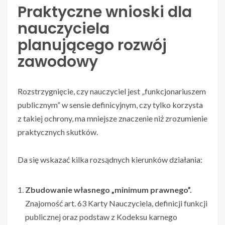
Praktyczne wnioski dla
nauczyciela
planującego rozwój
zawodowy
Rozstrzygnięcie, czy nauczyciel jest „funkcjonariuszem
publicznym” w sensie definicyjnym, czy tylko korzysta
z takiej ochrony, ma mniejsze znaczenie niż zrozumienie
praktycznych skutków.
Da się wskazać kilka rozsądnych kierunków działania:
Zbudowanie własnego „minimum prawnego”.
Znajomość art. 63 Karty Nauczyciela, definicji funkcji
publicznej oraz podstaw z Kodeksu karnego