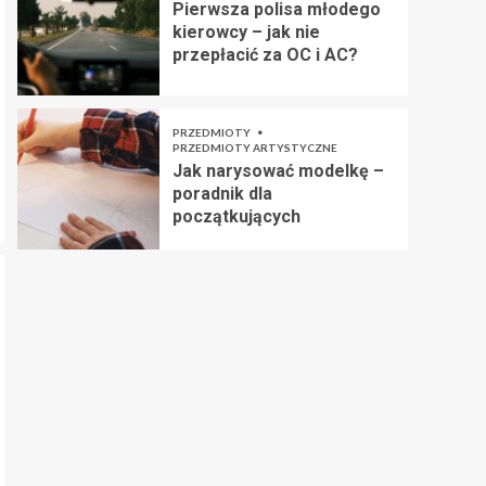
Pierwsza polisa młodego
kierowcy – jak nie
przepłacić za OC i AC?
PRZEDMIOTY
PRZEDMIOTY ARTYSTYCZNE
Jak narysować modelkę –
poradnik dla
początkujących