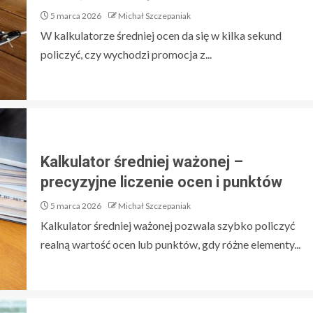
5 marca 2026
Michał Szczepaniak
W kalkulatorze średniej ocen da się w kilka sekund
policzyć, czy wychodzi promocja z...
Kalkulator średniej ważonej –
precyzyjne liczenie ocen i punktów
5 marca 2026
Michał Szczepaniak
Kalkulator średniej ważonej pozwala szybko policzyć
realną wartość ocen lub punktów, gdy różne elementy...