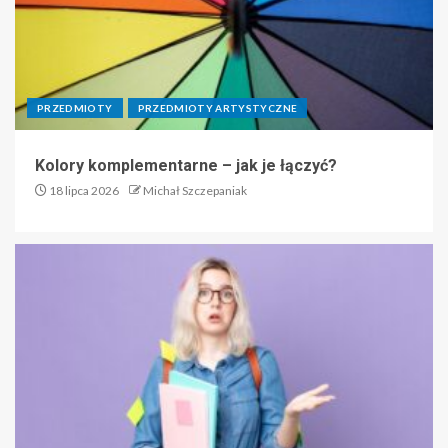
PRZEDMIOTY
PRZEDMIOTY ARTYSTYCZNE
Kolory komplementarne – jak je łączyć?
18 lipca 2026
Michał Szczepaniak