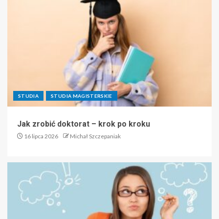
STUDIA
STUDIA MAGISTERSKIE
Jak zrobić doktorat – krok po kroku
16 lipca 2026
Michał Szczepaniak