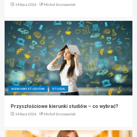
14 lipca 2026
Michał Szczepaniak
KIERUNKI STUDIÓW
STUDIA
Przyszłościowe kierunki studiów – co wybrać?
14 lipca 2026
Michał Szczepaniak