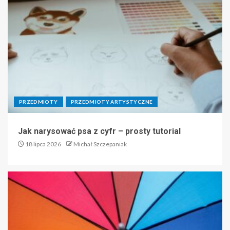
PRZEDMIOTY
PRZEDMIOTY ARTYSTYCZNE
Jak narysować psa z cyfr – prosty tutorial
18 lipca 2026
Michał Szczepaniak