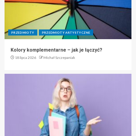
PRZEDMIOTY
PRZEDMIOTY ARTYSTYCZNE
Kolory komplementarne – jak je łączyć?
18 lipca 2026
Michał Szczepaniak