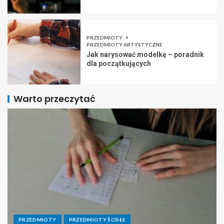
PRZEDMIOTY
PRZEDMIOTY ARTYSTYCZNE
Jak narysować modelkę – poradnik
dla początkujących
Warto przeczytać
PRZEDMIOTY
PRZEDMIOTY ŚCISŁE