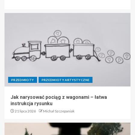
PRZEDMIOTY
PRZEDMIOTY ARTYSTYCZNE
Jak narysować pociąg z wagonami – łatwa
instrukcja rysunku
21 lipca 2026
Michał Szczepaniak