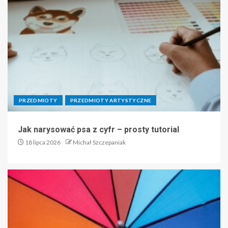
PRZEDMIOTY
PRZEDMIOTY ARTYSTYCZNE
Jak narysować psa z cyfr – prosty tutorial
18 lipca 2026
Michał Szczepaniak