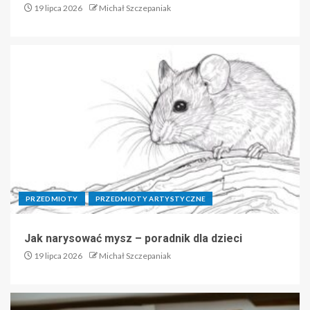
19 lipca 2026
Michał Szczepaniak
PRZEDMIOTY
PRZEDMIOTY ARTYSTYCZNE
Jak narysować mysz – poradnik dla dzieci
19 lipca 2026
Michał Szczepaniak