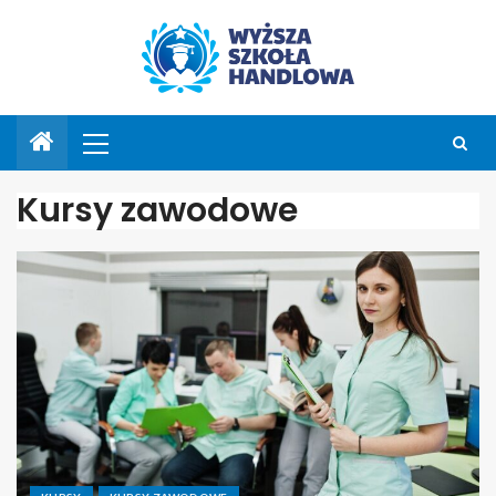
Kursy zawodowe