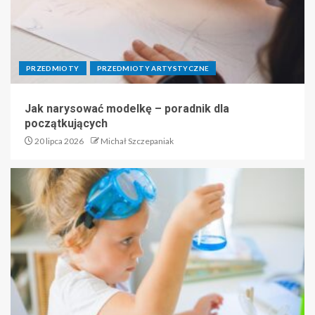
PRZEDMIOTY
PRZEDMIOTY ARTYSTYCZNE
Jak narysować modelkę – poradnik dla
początkujących
20 lipca 2026
Michał Szczepaniak