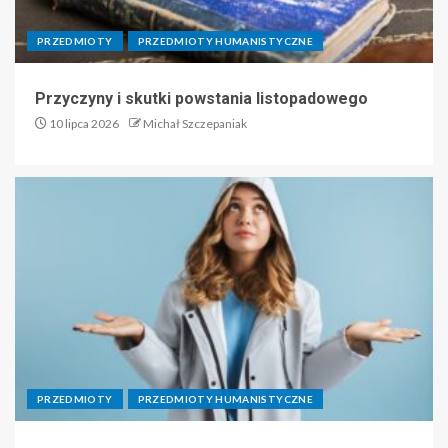
PRZEDMIOTY
PRZEDMIOTY HUMANISTYCZNE
Przyczyny i skutki powstania listopadowego
10 lipca 2026
Michał Szczepaniak
PRZEDMIOTY
PRZEDMIOTY HUMANISTYCZNE