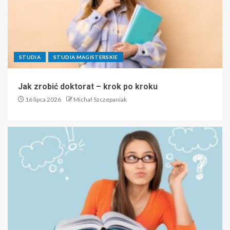
STUDIA
STUDIA MAGISTERSKIE
Jak zrobić doktorat – krok po kroku
16 lipca 2026
Michał Szczepaniak