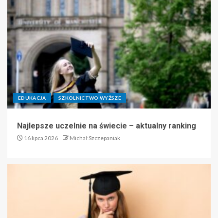
EDUKACJA
SZKOLNICTWO WYŻSZE
Najlepsze uczelnie na świecie – aktualny ranking
16 lipca 2026
Michał Szczepaniak