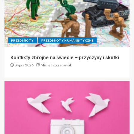
PRZEDMIOTY
PRZEDMIOTY HUMANISTYCZNE
Konflikty zbrojne na świecie – przyczyny i skutki
8 lipca 2026
Michał Szczepaniak