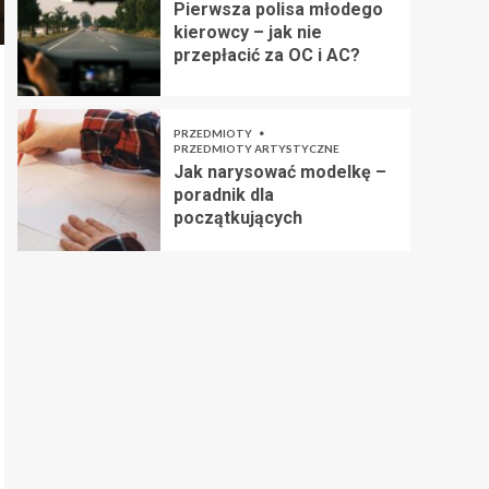
Pierwsza polisa młodego
kierowcy – jak nie
przepłacić za OC i AC?
PRZEDMIOTY
PRZEDMIOTY ARTYSTYCZNE
Jak narysować modelkę –
poradnik dla
początkujących