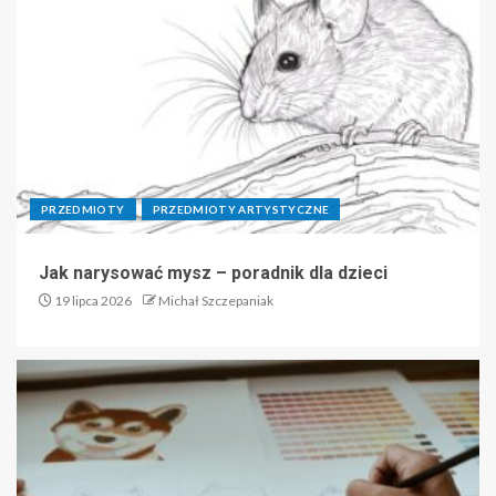
PRZEDMIOTY
PRZEDMIOTY ARTYSTYCZNE
Jak narysować mysz – poradnik dla dzieci
19 lipca 2026
Michał Szczepaniak