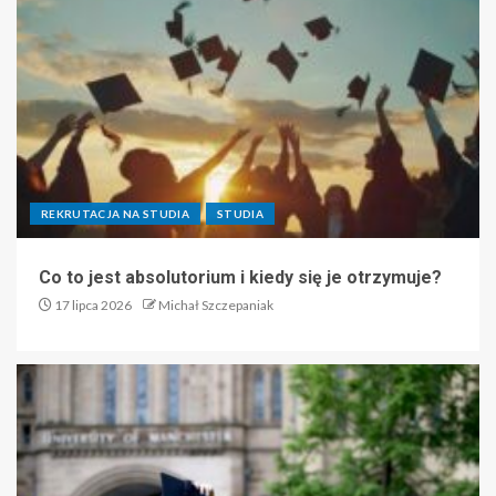
REKRUTACJA NA STUDIA
STUDIA
Co to jest absolutorium i kiedy się je otrzymuje?
17 lipca 2026
Michał Szczepaniak