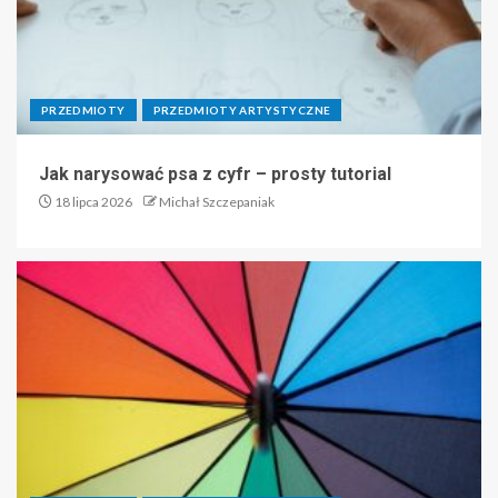
PRZEDMIOTY
PRZEDMIOTY ARTYSTYCZNE
Jak narysować psa z cyfr – prosty tutorial
18 lipca 2026
Michał Szczepaniak