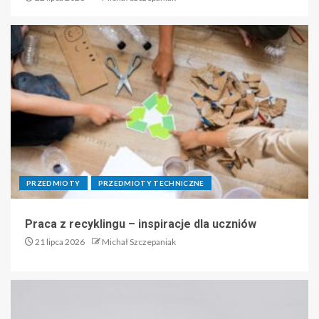
PRZEDMIOTY
PRZEDMIOTY TECHNICZNE
Praca z recyklingu – inspiracje dla uczniów
21 lipca 2026
Michał Szczepaniak