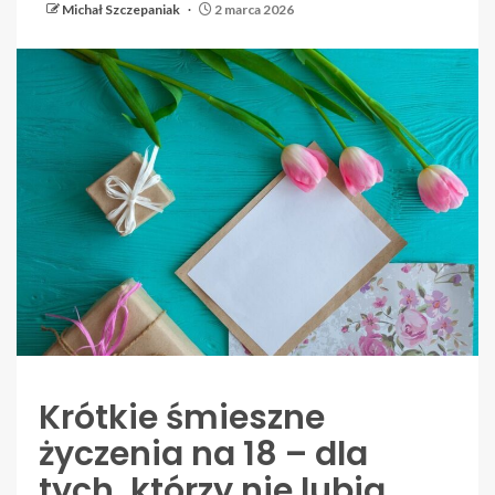
Michał Szczepaniak
2 marca 2026
Krótkie śmieszne
życzenia na 18 – dla
tych, którzy nie lubią