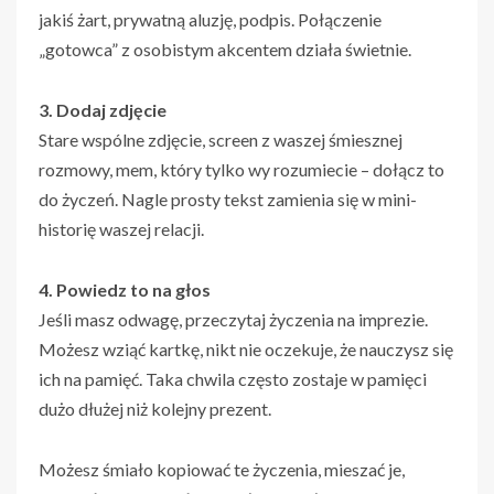
jakiś żart, prywatną aluzję, podpis. Połączenie
„gotowca” z osobistym akcentem działa świetnie.
3. Dodaj zdjęcie
Stare wspólne zdjęcie, screen z waszej śmiesznej
rozmowy, mem, który tylko wy rozumiecie – dołącz to
do życzeń. Nagle prosty tekst zamienia się w mini-
historię waszej relacji.
4. Powiedz to na głos
Jeśli masz odwagę, przeczytaj życzenia na imprezie.
Możesz wziąć kartkę, nikt nie oczekuje, że nauczysz się
ich na pamięć. Taka chwila często zostaje w pamięci
dużo dłużej niż kolejny prezent.
Możesz śmiało kopiować te życzenia, mieszać je,