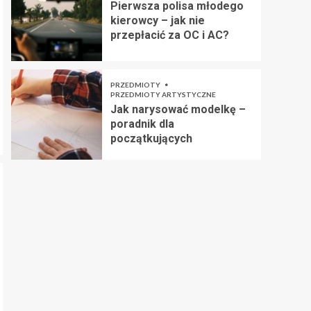
Pierwsza polisa młodego
kierowcy – jak nie
przepłacić za OC i AC?
PRZEDMIOTY
PRZEDMIOTY ARTYSTYCZNE
Jak narysować modelkę –
poradnik dla
początkujących