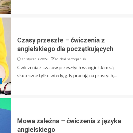
Czasy przeszłe – ćwiczenia z
angielskiego dla początkujących
15 stycznia 2026
Michał Szczepaniak
Ćwiczenia z czasów przeszłych w angielskim są
skuteczne tylko wtedy, gdy pracują na prostych,...
Mowa zależna – ćwiczenia z języka
angielskiego