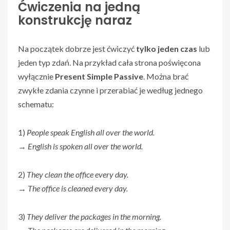
Ćwiczenia na jedną
konstrukcję naraz
Na początek dobrze jest ćwiczyć
tylko jeden czas
lub
jeden typ zdań. Na przykład cała strona poświęcona
wyłącznie
Present Simple Passive
. Można brać
zwykłe zdania czynne i przerabiać je według jednego
schematu:
1)
People speak English all over the world.
→
English is spoken all over the world.
2)
They clean the office every day.
→
The office is cleaned every day.
3)
They deliver the packages in the morning.