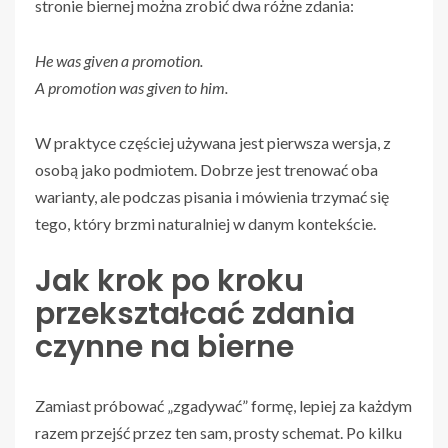
stronie biernej można zrobić dwa różne zdania:
He was given a promotion.
A promotion was given to him.
W praktyce częściej używana jest pierwsza wersja, z
osobą jako podmiotem. Dobrze jest trenować oba
warianty, ale podczas pisania i mówienia trzymać się
tego, który brzmi naturalniej w danym kontekście.
Jak krok po kroku
przekształcać zdania
czynne na bierne
Zamiast próbować „zgadywać” formę, lepiej za każdym
razem przejść przez ten sam, prosty schemat. Po kilku