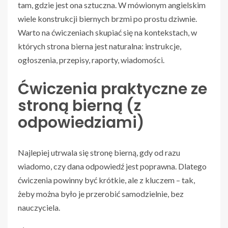
tam, gdzie jest ona sztuczna. W mówionym angielskim
wiele konstrukcji biernych brzmi po prostu dziwnie.
Warto na ćwiczeniach skupiać się na kontekstach, w
których strona bierna jest naturalna: instrukcje,
ogłoszenia, przepisy, raporty, wiadomości.
Ćwiczenia praktyczne ze
stroną bierną (z
odpowiedziami)
Najlepiej utrwala się stronę bierną, gdy od razu
wiadomo, czy dana odpowiedź jest poprawna. Dlatego
ćwiczenia powinny być krótkie, ale z kluczem – tak,
żeby można było je przerobić samodzielnie, bez
nauczyciela.