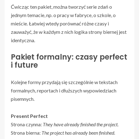
Ćwicząc ten pakiet, można tworzyć serie zdań o
jednym temacie, np. o pracy w fabryce, o szkole, o
mieście. Łatwiej wtedy porównać różne czasy i
zauważyć, że w każdym z nich logika strony biernej jest
identyczna.
Pakiet formalny: czasy perfect
i future
Kolejne formy przydają się szczególnie w tekstach
formalnych, reportach i dłuższych wypowiedziach
pisemnych.
Present Perfect
Strona czynna:
They have already finished the project.
Strona bierna:
The project has already been finished.