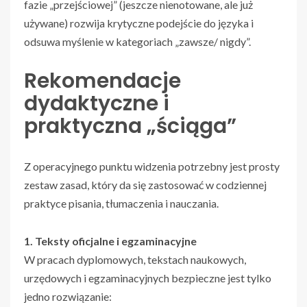
fazie „przejściowej” (jeszcze nienotowane, ale już
używane) rozwija krytyczne podejście do języka i
odsuwa myślenie w kategoriach „zawsze/ nigdy”.
Rekomendacje
dydaktyczne i
praktyczna „ściąga”
Z operacyjnego punktu widzenia potrzebny jest prosty
zestaw zasad, który da się zastosować w codziennej
praktyce pisania, tłumaczenia i nauczania.
1. Teksty oficjalne i egzaminacyjne
W pracach dyplomowych, tekstach naukowych,
urzędowych i egzaminacyjnych bezpieczne jest tylko
jedno rozwiązanie: