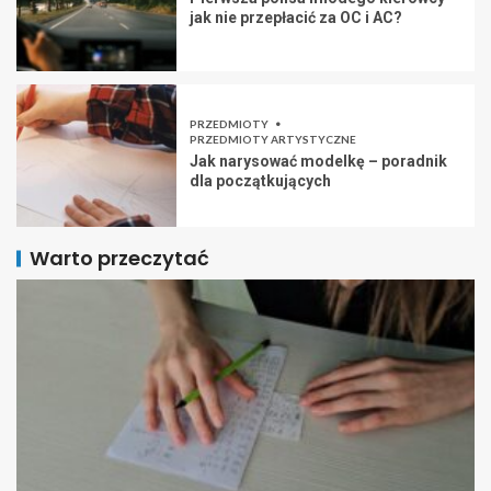
jak nie przepłacić za OC i AC?
PRZEDMIOTY
PRZEDMIOTY ARTYSTYCZNE
Jak narysować modelkę – poradnik
dla początkujących
Warto przeczytać