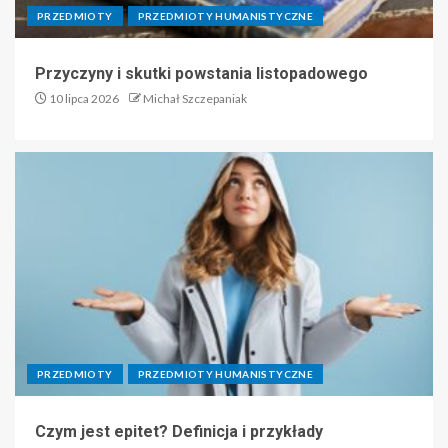
PRZEDMIOTY
PRZEDMIOTY HUMANISTYCZNE
Przyczyny i skutki powstania listopadowego
10 lipca 2026
Michał Szczepaniak
PRZEDMIOTY
PRZEDMIOTY HUMANISTYCZNE
Czym jest epitet? Definicja i przykłady