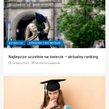
EDUKACJA
SZKOLNICTWO WYŻSZE
Najlepsze uczelnie na świecie – aktualny ranking
16 lipca 2026
Michał Szczepaniak