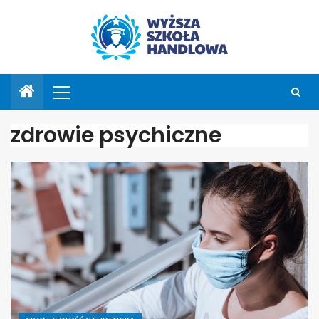
zdrowie psychiczne