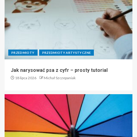
PRZEDMIOTY
PRZEDMIOTY ARTYSTYCZNE
Jak narysować psa z cyfr – prosty tutorial
18 lipca 2026
Michał Szczepaniak