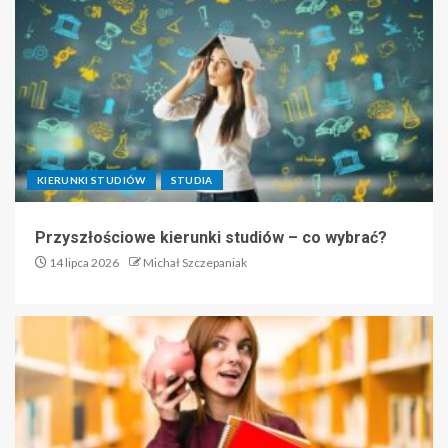
KIERUNKI STUDIÓW
STUDIA
Przyszłościowe kierunki studiów – co wybrać?
14 lipca 2026
Michał Szczepaniak