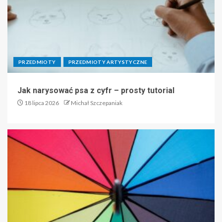
PRZEDMIOTY
PRZEDMIOTY ARTYSTYCZNE
Jak narysować psa z cyfr – prosty tutorial
18 lipca 2026
Michał Szczepaniak