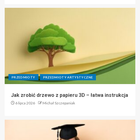
PRZEDMIOTY
PRZEDMIOTY ARTYSTYCZNE
Jak zrobić drzewo z papieru 3D – łatwa instrukcja
6 lipca 2026
Michał Szczepaniak