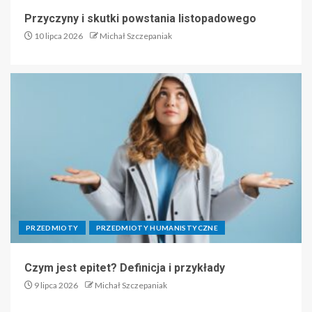
Przyczyny i skutki powstania listopadowego
10 lipca 2026
Michał Szczepaniak
PRZEDMIOTY
PRZEDMIOTY HUMANISTYCZNE
Czym jest epitet? Definicja i przykłady
9 lipca 2026
Michał Szczepaniak