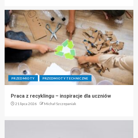
PRZEDMIOTY
PRZEDMIOTY TECHNICZNE
Praca z recyklingu – inspiracje dla uczniów
21 lipca 2026
Michał Szczepaniak