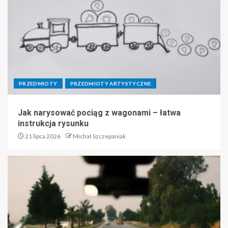
PRZEDMIOTY
PRZEDMIOTY ARTYSTYCZNE
Jak narysować pociąg z wagonami – łatwa
instrukcja rysunku
21 lipca 2026
Michał Szczepaniak