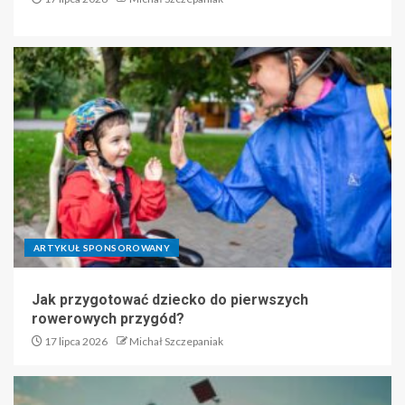
ARTYKUŁ SPONSOROWANY
Jak przygotować dziecko do pierwszych
rowerowych przygód?
17 lipca 2026
Michał Szczepaniak