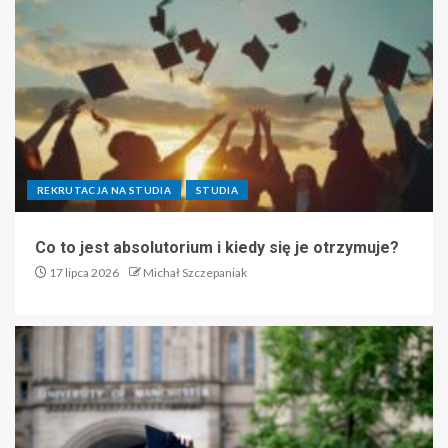
REKRUTACJA NA STUDIA
STUDIA
Co to jest absolutorium i kiedy się je otrzymuje?
17 lipca 2026
Michał Szczepaniak