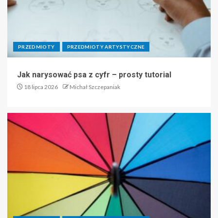
PRZEDMIOTY
PRZEDMIOTY ARTYSTYCZNE
Jak narysować psa z cyfr – prosty tutorial
18 lipca 2026
Michał Szczepaniak