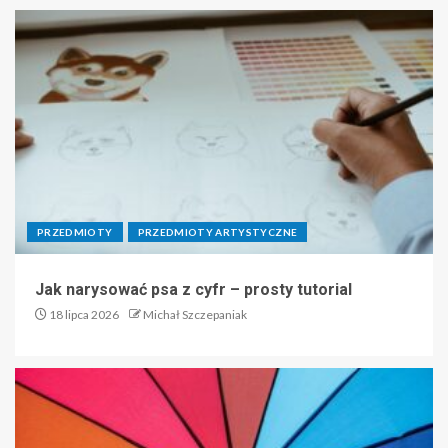
PRZEDMIOTY
PRZEDMIOTY ARTYSTYCZNE
Jak narysować psa z cyfr – prosty tutorial
18 lipca 2026
Michał Szczepaniak