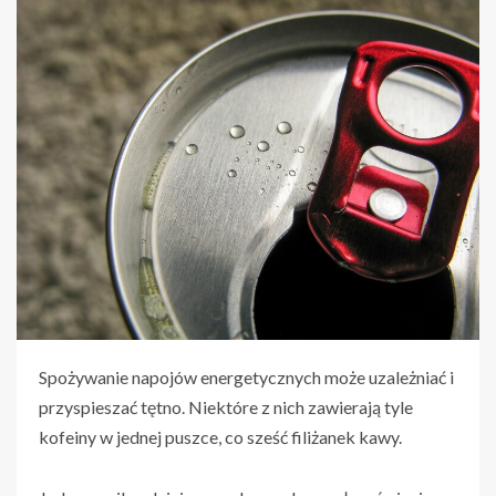
Spożywanie napojów energetycznych może uzależniać i
przyspieszać tętno. Niektóre z nich zawierają tyle
kofeiny w jednej puszce, co sześć filiżanek kawy.