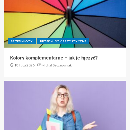
PRZEDMIOTY
PRZEDMIOTY ARTYSTYCZNE
Kolory komplementarne – jak je łączyć?
18 lipca 2026
Michał Szczepaniak