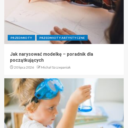
PRZEDMIOTY
PRZEDMIOTY ARTYSTYCZNE
Jak narysować modelkę – poradnik dla
początkujących
20 lipca 2026
Michał Szczepaniak