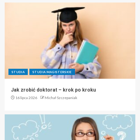
STUDIA
STUDIA MAGISTERSKIE
Jak zrobić doktorat – krok po kroku
16 lipca 2026
Michał Szczepaniak