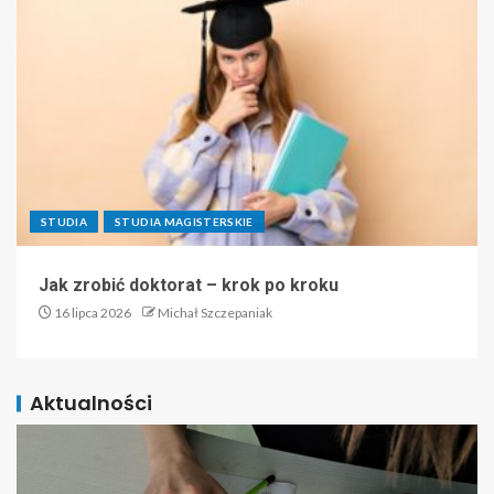
STUDIA
STUDIA MAGISTERSKIE
Jak zrobić doktorat – krok po kroku
16 lipca 2026
Michał Szczepaniak
Aktualności