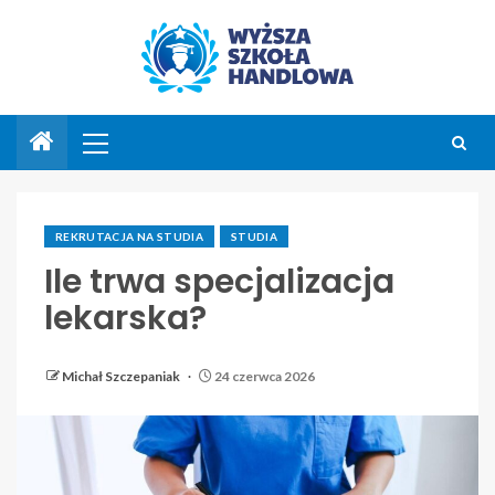
REKRUTACJA NA STUDIA
STUDIA
Ile trwa specjalizacja
lekarska?
Michał Szczepaniak
24 czerwca 2026