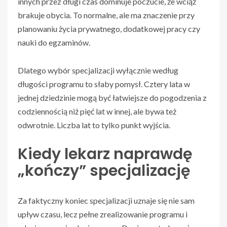
innych przez długi czas dominuje poczucie, że wciąż
brakuje obycia. To normalne, ale ma znaczenie przy
planowaniu życia prywatnego, dodatkowej pracy czy
nauki do egzaminów.
Dlatego wybór specjalizacji wyłącznie według
długości programu to słaby pomysł. Cztery lata w
jednej dziedzinie mogą być łatwiejsze do pogodzenia z
codziennością niż pięć lat w innej, ale bywa też
odwrotnie. Liczba lat to tylko punkt wyjścia.
Kiedy lekarz naprawdę
„kończy” specjalizację
Za faktyczny koniec specjalizacji uznaje się nie sam
upływ czasu, lecz pełne zrealizowanie programu i