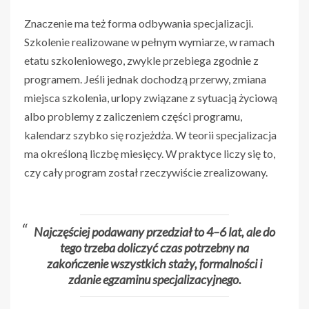
Znaczenie ma też forma odbywania specjalizacji.
Szkolenie realizowane w pełnym wymiarze, w ramach
etatu szkoleniowego, zwykle przebiega zgodnie z
programem. Jeśli jednak dochodzą przerwy, zmiana
miejsca szkolenia, urlopy związane z sytuacją życiową
albo problemy z zaliczeniem części programu,
kalendarz szybko się rozjeżdża. W teorii specjalizacja
ma określoną liczbę miesięcy. W praktyce liczy się to,
czy cały program został rzeczywiście zrealizowany.
Najczęściej podawany przedział to 4–6 lat, ale do
tego trzeba doliczyć czas potrzebny na
zakończenie wszystkich staży, formalności i
zdanie egzaminu specjalizacyjnego.