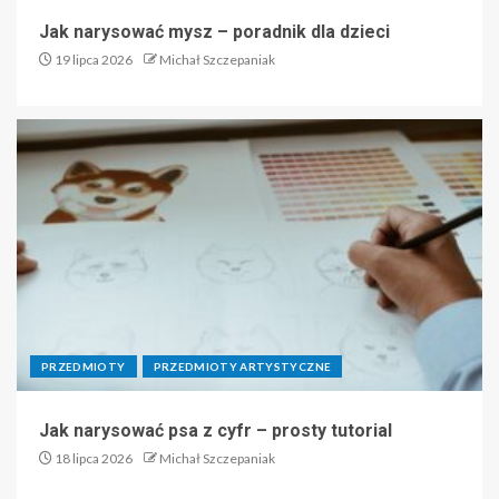
Jak narysować mysz – poradnik dla dzieci
19 lipca 2026
Michał Szczepaniak
PRZEDMIOTY
PRZEDMIOTY ARTYSTYCZNE
Jak narysować psa z cyfr – prosty tutorial
18 lipca 2026
Michał Szczepaniak