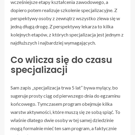
wcześniejsze etapy kształcenia zawodowego, a
dopiero potem realizuje szkolenie specjalizacyjne. Z
perspektywy osoby z zewnątrz wszystko zlewa się w
jedną długą drogę. Z perspektywy lekarza to kilka
kolejnych etapów, z których specjalizacja jest jednym z
najdłuższych i najbardziej wymagających.
Co wlicza się do czasu
specjalizacji
Sam zapis „specjalizacja trwa 5 lat” bywa mylący, bo
sugeruje prosty ciąg od pierwszego dnia do egzaminu
końcowego. Tymczasem program obejmuje kilka
warstw aktywności, które muszą się ze sobą spiąć. To
właśnie dlatego dwie osoby w tej samej dziedzinie
mogą formalnie mieć ten sam program, a faktycznie