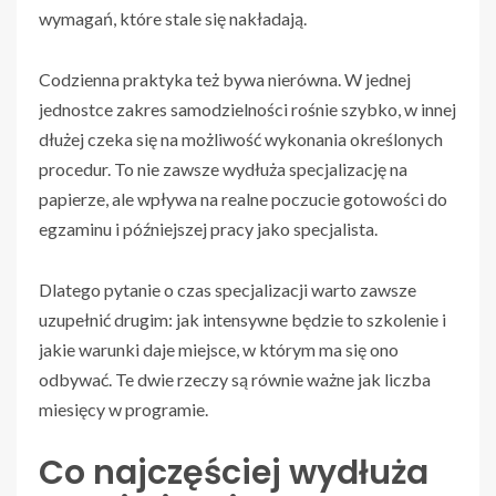
wymagań, które stale się nakładają.
Codzienna praktyka też bywa nierówna. W jednej
jednostce zakres samodzielności rośnie szybko, w innej
dłużej czeka się na możliwość wykonania określonych
procedur. To nie zawsze wydłuża specjalizację na
papierze, ale wpływa na realne poczucie gotowości do
egzaminu i późniejszej pracy jako specjalista.
Dlatego pytanie o czas specjalizacji warto zawsze
uzupełnić drugim: jak intensywne będzie to szkolenie i
jakie warunki daje miejsce, w którym ma się ono
odbywać. Te dwie rzeczy są równie ważne jak liczba
miesięcy w programie.
Co najczęściej wydłuża