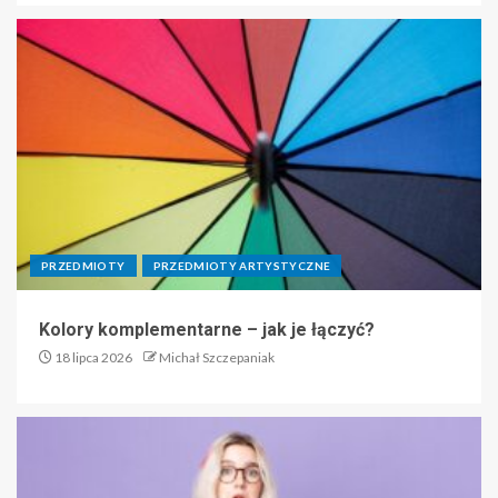
PRZEDMIOTY
PRZEDMIOTY ARTYSTYCZNE
Kolory komplementarne – jak je łączyć?
18 lipca 2026
Michał Szczepaniak