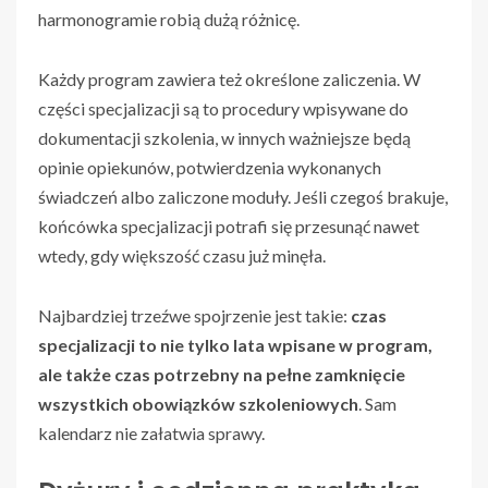
harmonogramie robią dużą różnicę.
Każdy program zawiera też określone zaliczenia. W
części specjalizacji są to procedury wpisywane do
dokumentacji szkolenia, w innych ważniejsze będą
opinie opiekunów, potwierdzenia wykonanych
świadczeń albo zaliczone moduły. Jeśli czegoś brakuje,
końcówka specjalizacji potrafi się przesunąć nawet
wtedy, gdy większość czasu już minęła.
Najbardziej trzeźwe spojrzenie jest takie:
czas
specjalizacji to nie tylko lata wpisane w program,
ale także czas potrzebny na pełne zamknięcie
wszystkich obowiązków szkoleniowych
. Sam
kalendarz nie załatwia sprawy.