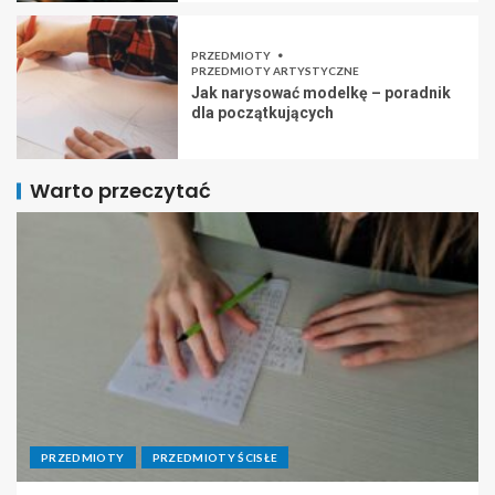
PRZEDMIOTY
PRZEDMIOTY ARTYSTYCZNE
Jak narysować modelkę – poradnik
dla początkujących
Warto przeczytać
PRZEDMIOTY
PRZEDMIOTY ŚCISŁE