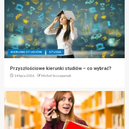
KIERUNKI STUDIÓW
STUDIA
Przyszłościowe kierunki studiów – co wybrać?
14 lipca 2026
Michał Szczepaniak