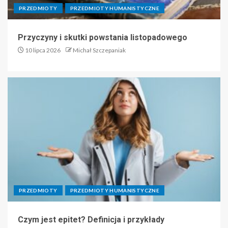
PRZEDMIOTY
PRZEDMIOTY HUMANISTYCZNE
Przyczyny i skutki powstania listopadowego
10 lipca 2026
Michał Szczepaniak
PRZEDMIOTY
PRZEDMIOTY HUMANISTYCZNE
Czym jest epitet? Definicja i przykłady