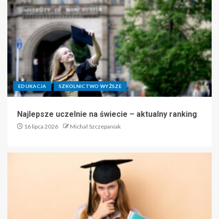
EDUKACJA
SZKOLNICTWO WYŻSZE
Najlepsze uczelnie na świecie – aktualny ranking
16 lipca 2026
Michał Szczepaniak