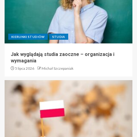
KIERUNKI STUDIÓW
STUDIA
Jak wyglądają studia zaoczne – organizacja i
wymagania
5 lipca 2026
Michał Szczepaniak