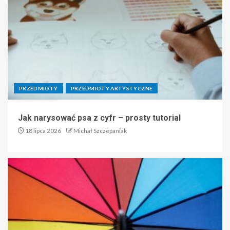
PRZEDMIOTY
PRZEDMIOTY ARTYSTYCZNE
Jak narysować psa z cyfr – prosty tutorial
18 lipca 2026
Michał Szczepaniak