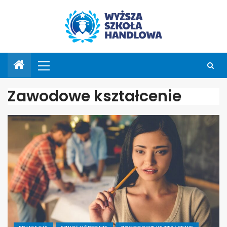
Zawodowe kształcenie