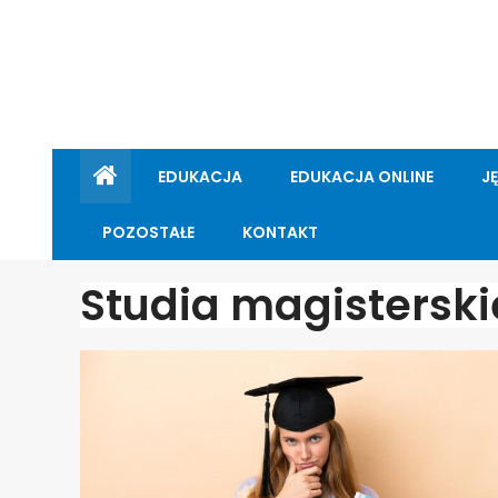
EDUKACJA
EDUKACJA ONLINE
J
POZOSTAŁE
KONTAKT
Studia magisterski