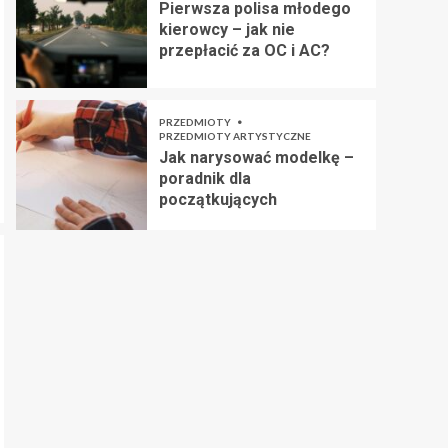
Pierwsza polisa młodego
kierowcy – jak nie
przepłacić za OC i AC?
PRZEDMIOTY
PRZEDMIOTY ARTYSTYCZNE
Jak narysować modelkę –
poradnik dla
początkujących