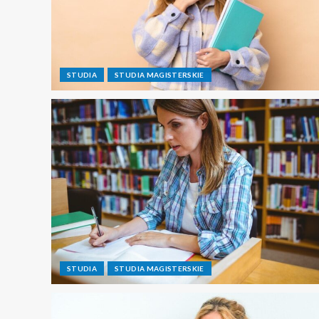
STUDIA
STUDIA MAGISTERSKIE
STUDIA
STUDIA MAGISTERSKIE