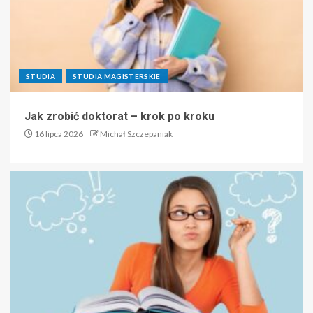
STUDIA
STUDIA MAGISTERSKIE
Jak zrobić doktorat – krok po kroku
16 lipca 2026
Michał Szczepaniak