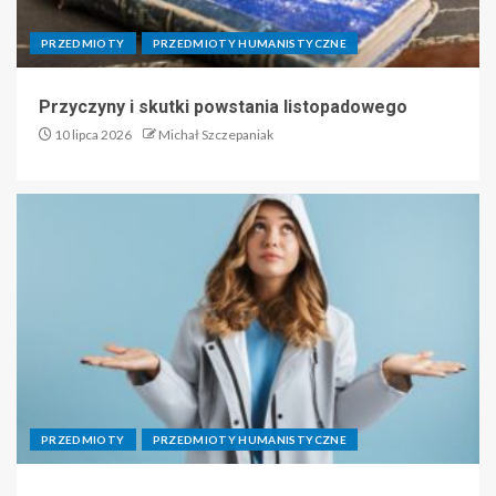
PRZEDMIOTY
PRZEDMIOTY HUMANISTYCZNE
Przyczyny i skutki powstania listopadowego
10 lipca 2026
Michał Szczepaniak
PRZEDMIOTY
PRZEDMIOTY HUMANISTYCZNE