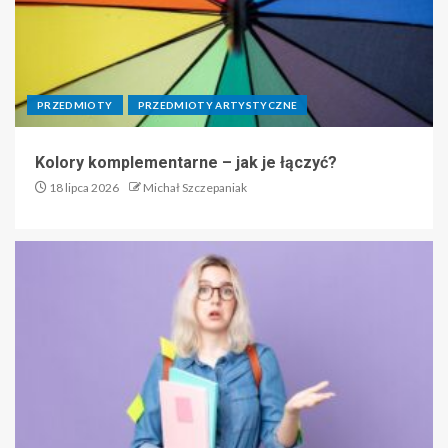
PRZEDMIOTY
PRZEDMIOTY ARTYSTYCZNE
Kolory komplementarne – jak je łączyć?
18 lipca 2026
Michał Szczepaniak