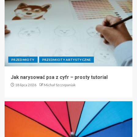
PRZEDMIOTY
PRZEDMIOTY ARTYSTYCZNE
Jak narysować psa z cyfr – prosty tutorial
18 lipca 2026
Michał Szczepaniak