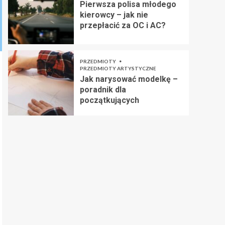
Pierwsza polisa młodego
kierowcy – jak nie
przepłacić za OC i AC?
PRZEDMIOTY
PRZEDMIOTY ARTYSTYCZNE
Jak narysować modelkę –
poradnik dla
początkujących