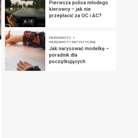
Pierwsza polisa młodego
kierowcy – jak nie
przepłacić za OC i AC?
PRZEDMIOTY
PRZEDMIOTY ARTYSTYCZNE
Jak narysować modelkę –
poradnik dla
początkujących