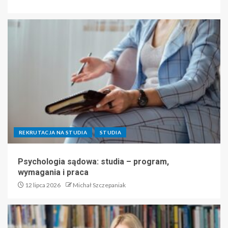
REKRUTACJA NA STUDIA
STUDIA
Psychologia sądowa: studia – program,
wymagania i praca
12 lipca 2026
Michał Szczepaniak