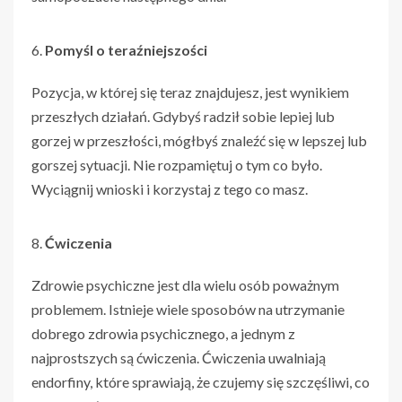
Pomyśl o teraźniejszości
Pozycja, w której się teraz znajdujesz, jest wynikiem
przeszłych działań. Gdybyś radził sobie lepiej lub
gorzej w przeszłości, mógłbyś znaleźć się w lepszej lub
gorszej sytuacji. Nie rozpamiętuj o tym co było.
Wyciągnij wnioski i korzystaj z tego co masz.
Ćwiczenia
Zdrowie psychiczne jest dla wielu osób poważnym
problemem. Istnieje wiele sposobów na utrzymanie
dobrego zdrowia psychicznego, a jednym z
najprostszych są ćwiczenia. Ćwiczenia uwalniają
endorfiny, które sprawiają, że czujemy się szczęśliwi, co