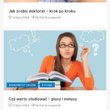
Jak zrobić doktorat – krok po kroku
16 lipca 2026
Michał Szczepaniak
KIERUNKI STUDIÓW
STUDIA
Czy warto studiować – plusy i minusy
15 lipca 2026
Michał Szczepaniak