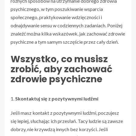
różnych sposobów na utrzymanie dobrego zdrowia
psychicznego, w tym poszukiwanie wsparcia
społecznego, praktykowanie wdzięczności i
odnajdywanie sensu w codziennych zadaniach. Poniżej
znaleźć można kilka wskazówek, jak zachować zdrowie
psychiczne a tym samym szczęście przez cały dzień.
Wszystko, co musisz
zrobić, aby zachować
zdrowie psychiczne
Skontaktuj się z pozytywnymi ludźmi
Jeśli masz kontakt z pozytywnymi ludźmi, poczujesz
się lepiej, słuchając ich przesłań. Tacy ludzie są zawsze
dobrzy, nie krzywdzą innych bez korzyści. Jeśli