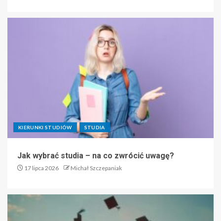
KIERUNKI STUDIÓW
STUDIA
Jak wybrać studia – na co zwrócić uwagę?
17 lipca 2026
Michał Szczepaniak