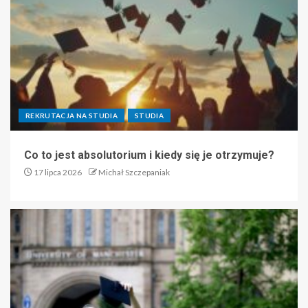
REKRUTACJA NA STUDIA
STUDIA
Co to jest absolutorium i kiedy się je otrzymuje?
17 lipca 2026
Michał Szczepaniak