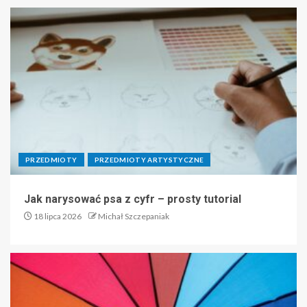
PRZEDMIOTY
PRZEDMIOTY ARTYSTYCZNE
Jak narysować psa z cyfr – prosty tutorial
18 lipca 2026
Michał Szczepaniak