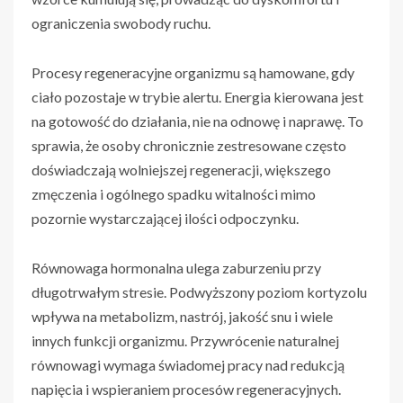
ograniczenia swobody ruchu.
Procesy regeneracyjne organizmu są hamowane, gdy
ciało pozostaje w trybie alertu. Energia kierowana jest
na gotowość do działania, nie na odnowę i naprawę. To
sprawia, że osoby chronicznie zestresowane często
doświadczają wolniejszej regeneracji, większego
zmęczenia i ogólnego spadku witalności mimo
pozornie wystarczającej ilości odpoczynku.
Równowaga hormonalna ulega zaburzeniu przy
długotrwałym stresie. Podwyższony poziom kortyzolu
wpływa na metabolizm, nastrój, jakość snu i wiele
innych funkcji organizmu. Przywrócenie naturalnej
równowagi wymaga świadomej pracy nad redukcją
napięcia i wspieraniem procesów regeneracyjnych.