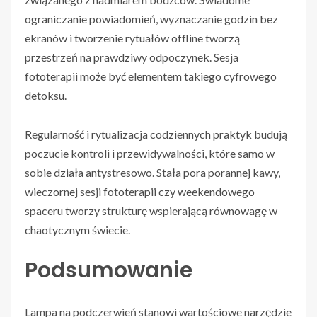
ograniczanie powiadomień, wyznaczanie godzin bez
ekranów i tworzenie rytuałów offline tworzą
przestrzeń na prawdziwy odpoczynek. Sesja
fototerapii może być elementem takiego cyfrowego
detoksu.
Regularność i rytualizacja codziennych praktyk budują
poczucie kontroli i przewidywalności, które samo w
sobie działa antystresowo. Stała pora porannej kawy,
wieczornej sesji fototerapii czy weekendowego
spaceru tworzy strukturę wspierającą równowagę w
chaotycznym świecie.
Podsumowanie
Lampa na podczerwień stanowi wartościowe narzędzie