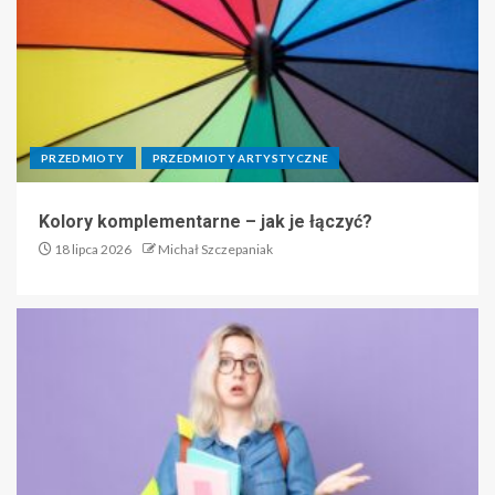
PRZEDMIOTY
PRZEDMIOTY ARTYSTYCZNE
Kolory komplementarne – jak je łączyć?
18 lipca 2026
Michał Szczepaniak