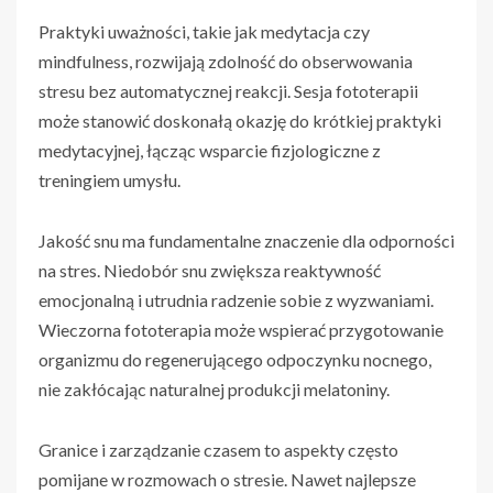
Praktyki uważności, takie jak medytacja czy
mindfulness, rozwijają zdolność do obserwowania
stresu bez automatycznej reakcji. Sesja fototerapii
może stanowić doskonałą okazję do krótkiej praktyki
medytacyjnej, łącząc wsparcie fizjologiczne z
treningiem umysłu.
Jakość snu ma fundamentalne znaczenie dla odporności
na stres. Niedobór snu zwiększa reaktywność
emocjonalną i utrudnia radzenie sobie z wyzwaniami.
Wieczorna fototerapia może wspierać przygotowanie
organizmu do regenerującego odpoczynku nocnego,
nie zakłócając naturalnej produkcji melatoniny.
Granice i zarządzanie czasem to aspekty często
pomijane w rozmowach o stresie. Nawet najlepsze