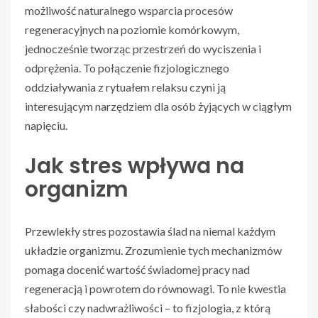
możliwość naturalnego wsparcia procesów
regeneracyjnych na poziomie komórkowym,
jednocześnie tworząc przestrzeń do wyciszenia i
odprężenia. To połączenie fizjologicznego
oddziaływania z rytuałem relaksu czyni ją
interesującym narzędziem dla osób żyjących w ciągłym
napięciu.
Jak stres wpływa na
organizm
Przewlekły stres pozostawia ślad na niemal każdym
układzie organizmu. Zrozumienie tych mechanizmów
pomaga docenić wartość świadomej pracy nad
regeneracją i powrotem do równowagi. To nie kwestia
słabości czy nadwrażliwości – to fizjologia, z którą