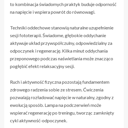
to kombinacja świadomych praktyk buduje odporność
na napięcie i wspiera powrót do równowagi.
Techniki oddechowe stanowią naturalne uzupełnienie
sesji fototerapii. Świadome, głębokie oddychanie
aktywuje układ przywspółczulny, odpowiedzialny za
odpoczynek i regenerację. Kilka minut oddychania
przeponowego podczas naświetlania może znacząco
pogłębić efekt relaksacyjny sesji.
Ruch i aktywność fizyczna pozostają fundamentem
zdrowego radzenia sobie ze stresem. Ćwiczenia
pozwalają rozładować napięcie w naturalny, zgodny z
ewolucją sposób. Lampa na podczerwień może
wspierać regenerację po treningu, tworząc zamknięty
cykl aktywność-odpoczynek.