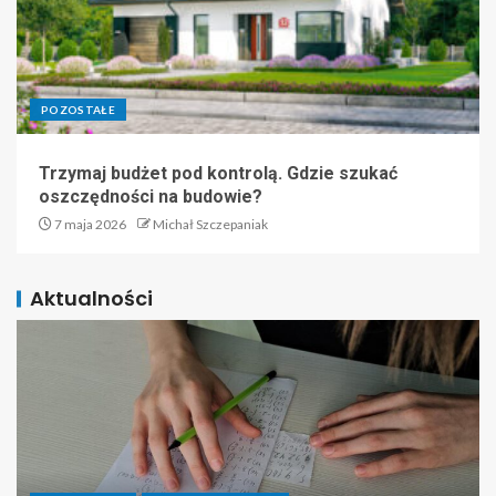
POZOSTAŁE
Trzymaj budżet pod kontrolą. Gdzie szukać
oszczędności na budowie?
7 maja 2026
Michał Szczepaniak
Aktualności