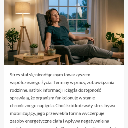
Stres stał się nieodłącznym towarzyszem
współczesnego życia. Terminy w pracy, zobowiązania
rodzinne, natłok informacji i ciągła dostępność
sprawiają, że organizm funkcjonuje w stanie
chronicznego napięcia. Choć krótkotrwały stres bywa
mobilizujący, jego przewlekła forma wyczerpuje
zasoby energetyczne ciała i wpływa negatywnie na