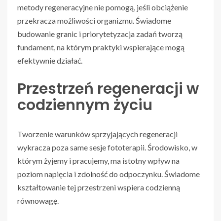
metody regeneracyjne nie pomogą, jeśli obciążenie
przekracza możliwości organizmu. Świadome
budowanie granic i priorytetyzacja zadań tworzą
fundament, na którym praktyki wspierające mogą
efektywnie działać.
Przestrzeń regeneracji w
codziennym życiu
Tworzenie warunków sprzyjających regeneracji
wykracza poza same sesje fototerapii. Środowisko, w
którym żyjemy i pracujemy, ma istotny wpływ na
poziom napięcia i zdolność do odpoczynku. Świadome
kształtowanie tej przestrzeni wspiera codzienną
równowagę.