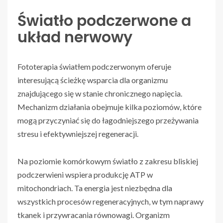
Światło podczerwone a
układ nerwowy
Fototerapia światłem podczerwonym oferuje
interesującą ścieżkę wsparcia dla organizmu
znajdującego się w stanie chronicznego napięcia.
Mechanizm działania obejmuje kilka poziomów, które
mogą przyczyniać się do łagodniejszego przeżywania
stresu i efektywniejszej regeneracji.
Na poziomie komórkowym światło z zakresu bliskiej
podczerwieni wspiera produkcję ATP w
mitochondriach. Ta energia jest niezbędna dla
wszystkich procesów regeneracyjnych, w tym naprawy
tkanek i przywracania równowagi. Organizm