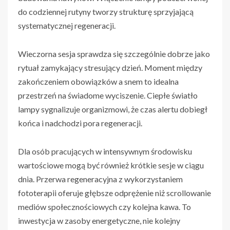
do codziennej rutyny tworzy strukturę sprzyjającą
systematycznej regeneracji.
Wieczorna sesja sprawdza się szczególnie dobrze jako
rytuał zamykający stresujący dzień. Moment między
zakończeniem obowiązków a snem to idealna
przestrzeń na świadome wyciszenie. Ciepłe światło
lampy sygnalizuje organizmowi, że czas alertu dobiegł
końca i nadchodzi pora regeneracji.
Dla osób pracujących w intensywnym środowisku
wartościowe mogą być również krótkie sesje w ciągu
dnia. Przerwa regeneracyjna z wykorzystaniem
fototerapii oferuje głębsze odprężenie niż scrollowanie
mediów społecznościowych czy kolejna kawa. To
inwestycja w zasoby energetyczne, nie kolejny