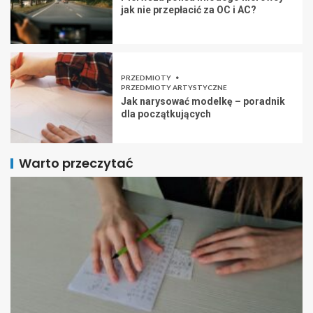
jak nie przepłacić za OC i AC?
PRZEDMIOTY
PRZEDMIOTY ARTYSTYCZNE
Jak narysować modelkę – poradnik
dla początkujących
Warto przeczytać