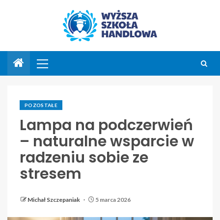
POZOSTAŁE
Lampa na podczerwień
– naturalne wsparcie w
radzeniu sobie ze
stresem
Michał Szczepaniak
5 marca 2026