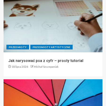
PRZEDMIOTY
PRZEDMIOTY ARTYSTYCZNE
Jak narysować psa z cyfr – prosty tutorial
18 lipca 2026
Michał Szczepaniak