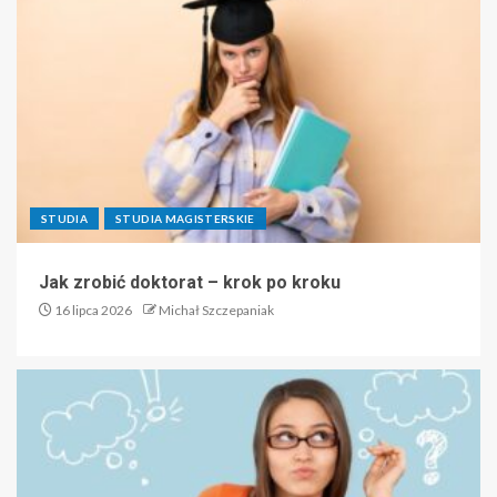
STUDIA
STUDIA MAGISTERSKIE
Jak zrobić doktorat – krok po kroku
16 lipca 2026
Michał Szczepaniak