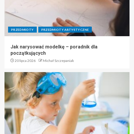
PRZEDMIOTY
PRZEDMIOTY ARTYSTYCZNE
Jak narysować modelkę – poradnik dla
początkujących
20 lipca 2026
Michał Szczepaniak