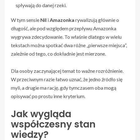
spływają do danej rzeki.
W tym sensie
Nil
i
Amazonka
rywalizują głównie o
długość, ale pod względem przepływu Amazonka
wygrywa zdecydowanie. To właśnie dlatego w wielu
tekstach można spotkać dwa różne „pierwsze miejsca”,
zależnie od tego, co dokładnie jest mierzone.
Dla osoby zaczynającej temat to ważne rozróżnienie.
W przeciwnym razie łatwo uznać, że jedno źródło się
myli, a drugie ma rację, gdy tymczasem oba mogą
opisywać po prostu inne kryterium.
Jak wygląda
współczesny stan
wiedzy?