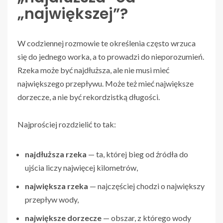
„największej”?
W codziennej rozmowie te określenia często wrzuca
się do jednego worka, a to prowadzi do nieporozumień.
Rzeka może być najdłuższa, ale nie musi mieć
największego przepływu. Może też mieć największe
dorzecze, a nie być rekordzistką długości.
Najprościej rozdzielić to tak:
najdłuższa rzeka
— ta, której bieg od źródła do
ujścia liczy najwięcej kilometrów,
największa rzeka
— najczęściej chodzi o największy
przepływ wody,
największe dorzecze
— obszar, z którego wody