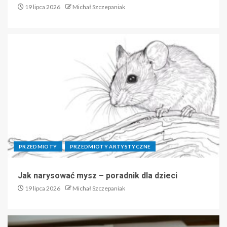
19 lipca 2026
Michał Szczepaniak
PRZEDMIOTY
PRZEDMIOTY ARTYSTYCZNE
Jak narysować mysz – poradnik dla dzieci
19 lipca 2026
Michał Szczepaniak