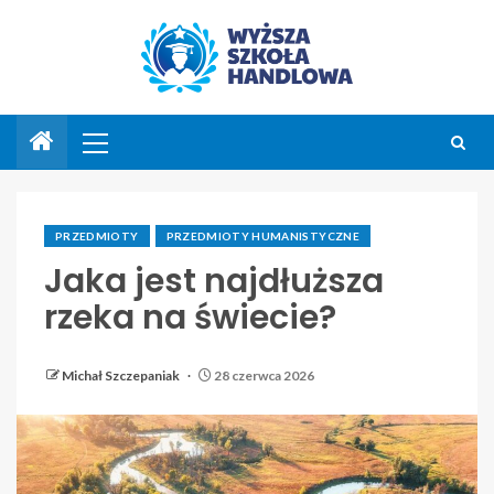
PRZEDMIOTY
PRZEDMIOTY HUMANISTYCZNE
Jaka jest najdłuższa
rzeka na świecie?
Michał Szczepaniak
28 czerwca 2026