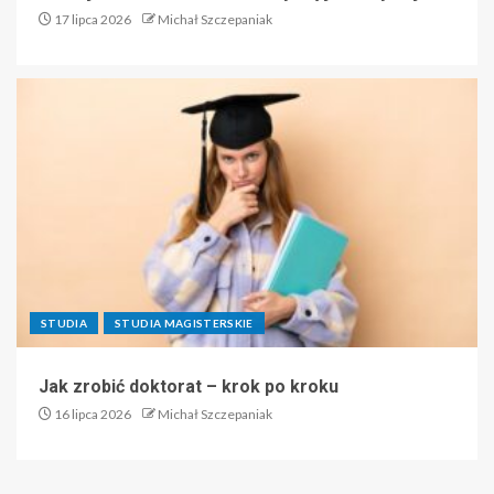
17 lipca 2026
Michał Szczepaniak
STUDIA
STUDIA MAGISTERSKIE
Jak zrobić doktorat – krok po kroku
16 lipca 2026
Michał Szczepaniak