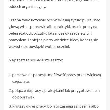
oddech organizacyjny.
Trzeba tylko uczciwie ocenić własną sytuację. Jeśli nad
głową wiszą poprawki albo praktyki, branie pracy na
pełen etat od początku lata może okazać się złym
pomysłem. Lepiej najpierw wiedzieć, kiedy kończą się
wszystkie obowiązki wobec uczelni.
Najczęstsze scenariusze są trzy:
pełne wolne po sesji i możliwość pracy przez większą
część lata,
połączenie pracy z praktykami lub przygotowaniem
do poprawek,
krótszy okres pracy, bo lato zajmują zaliczenia albo