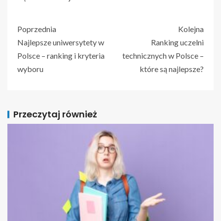
Poprzednia
Kolejna
Najlepsze uniwersytety w
Ranking uczelni
Polsce – ranking i kryteria
technicznych w Polsce –
wyboru
które są najlepsze?
Przeczytaj również