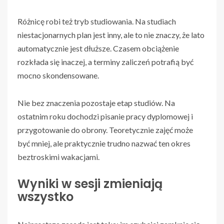
Różnicę robi też tryb studiowania. Na studiach
niestacjonarnych plan jest inny, ale to nie znaczy, że lato
automatycznie jest dłuższe. Czasem obciążenie
rozkłada się inaczej, a terminy zaliczeń potrafią być
mocno skondensowane.
Nie bez znaczenia pozostaje etap studiów. Na
ostatnim roku dochodzi pisanie pracy dyplomowej i
przygotowanie do obrony. Teoretycznie zajęć może
być mniej, ale praktycznie trudno nazwać ten okres
beztroskimi wakacjami.
Wyniki w sesji zmieniają
wszystko