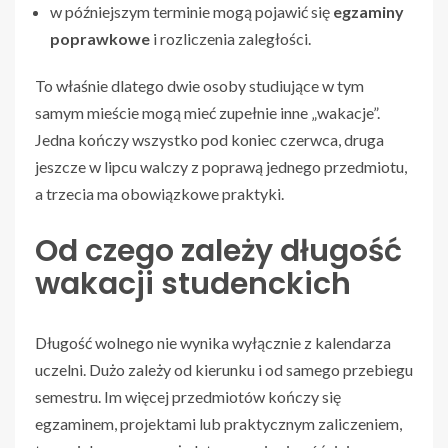
w późniejszym terminie mogą pojawić się
egzaminy
poprawkowe
i rozliczenia zaległości.
To właśnie dlatego dwie osoby studiujące w tym
samym mieście mogą mieć zupełnie inne „wakacje”.
Jedna kończy wszystko pod koniec czerwca, druga
jeszcze w lipcu walczy z poprawą jednego przedmiotu,
a trzecia ma obowiązkowe praktyki.
Od czego zależy długość
wakacji studenckich
Długość wolnego nie wynika wyłącznie z kalendarza
uczelni. Dużo zależy od kierunku i od samego przebiegu
semestru. Im więcej przedmiotów kończy się
egzaminem, projektami lub praktycznym zaliczeniem,