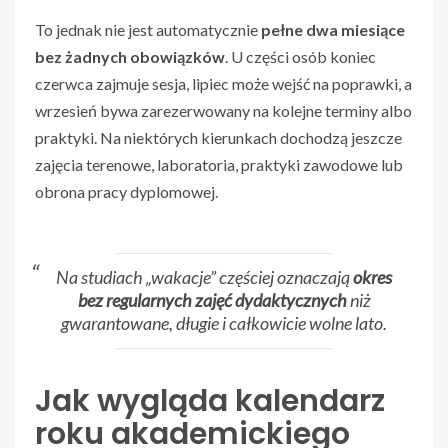
To jednak nie jest automatycznie
pełne dwa miesiące
bez żadnych obowiązków
. U części osób koniec
czerwca zajmuje sesja, lipiec może wejść na poprawki, a
wrzesień bywa zarezerwowany na kolejne terminy albo
praktyki. Na niektórych kierunkach dochodzą jeszcze
zajęcia terenowe, laboratoria, praktyki zawodowe lub
obrona pracy dyplomowej.
Na studiach „wakacje” częściej oznaczają
okres
bez regularnych zajęć dydaktycznych
niż
gwarantowane, długie i całkowicie wolne lato.
Jak wygląda kalendarz
roku akademickiego