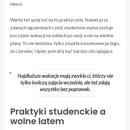
nauce.
Warto też spojrzeć na to praktycznie. Nawet przy
zdanych egzaminach część studentów wykorzystuje
początek wakacji na oddech po sesji, a nie na wielkie
plany. To nie lenistwo, tylko zwykła konsekwencja tego,
że czerwiec i lipiec potrafią być bardzo obciążające.
Najdłuższe wakacje mają zwykle ci, którzy nie
tylko kończą zajęcia wcześnie, ale też zdają
wszystko bez poprawek.
Praktyki studenckie a
wolne latem