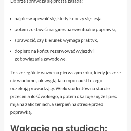
Dobrze sprawdza się prosta zasada:
najpierw upewnić się, kiedy kończy się sesja,
potem zostawić margines na ewentualne poprawki,
sprawdzić, czy kierunek wymaga praktyk,
dopiero na końcu rezerwować wyjazdy i
zobowiązania zawodowe.
To szczególnie ważne na pierwszym roku, kiedy jeszcze
nie wiadomo, jak wygląda tempo nauki i czego
oczekują prowadzący. Wielu studentów na starcie
przecenia ilość wolnego, a potem okazuje się, że lipiec
mija na zaliczeniach, a sierpień na stresie przed
poprawką.
Wakacje na studiach: