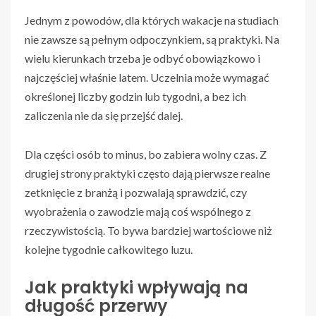
Jednym z powodów, dla których wakacje na studiach
nie zawsze są pełnym odpoczynkiem, są praktyki. Na
wielu kierunkach trzeba je odbyć obowiązkowo i
najczęściej właśnie latem. Uczelnia może wymagać
określonej liczby godzin lub tygodni, a bez ich
zaliczenia nie da się przejść dalej.
Dla części osób to minus, bo zabiera wolny czas. Z
drugiej strony praktyki często dają pierwsze realne
zetknięcie z branżą i pozwalają sprawdzić, czy
wyobrażenia o zawodzie mają coś wspólnego z
rzeczywistością. To bywa bardziej wartościowe niż
kolejne tygodnie całkowitego luzu.
Jak praktyki wpływają na
długość przerwy