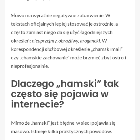
Słowo ma wyraźnie negatywne zabarwienie. W
tekstach oficjalnych lepiej stosować je ostrożnie, a
często zamiast niego da się użyć łagodniejszych
określeń:
nieuprzejmy, obraźliwy, arogancki
. W
korespondencji służbowej określenie „chamski mail”
czy „chamskie zachowanie” może brzmieć zbyt ostro i
nieprofesjonalnie.
Dlaczego „hamski” tak
często się pojawia w
internecie?
Mimo że „hamski” jest błędne, w sieci pojawia się
masowo. Istnieje kilka praktycznych powodów.