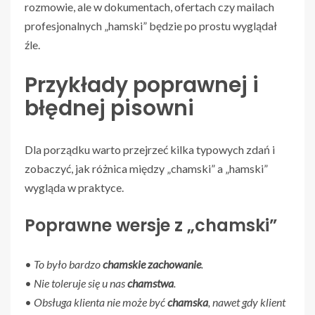
rozmowie, ale w dokumentach, ofertach czy mailach
profesjonalnych „hamski” będzie po prostu wyglądał
źle.
Przykłady poprawnej i
błędnej pisowni
Dla porządku warto przejrzeć kilka typowych zdań i
zobaczyć, jak różnica między „chamski” a „hamski”
wygląda w praktyce.
Poprawne wersje z „chamski”
•
To było bardzo
chamskie zachowanie
.
•
Nie toleruje się u nas
chamstwa
.
•
Obsługa klienta nie może być
chamska
, nawet gdy klient