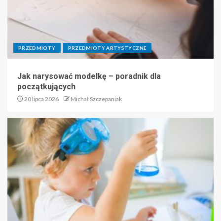
PRZEDMIOTY
PRZEDMIOTY ARTYSTYCZNE
Jak narysować modelkę – poradnik dla
początkujących
20 lipca 2026
Michał Szczepaniak