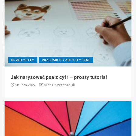
PRZEDMIOTY
PRZEDMIOTY ARTYSTYCZNE
Jak narysować psa z cyfr – prosty tutorial
18 lipca 2026
Michał Szczepaniak