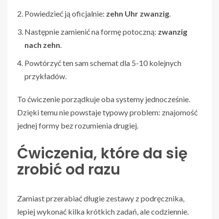
Powiedzieć ją oficjalnie:
zehn Uhr zwanzig
.
Następnie zamienić na formę potoczną:
zwanzig
nach zehn
.
Powtórzyć ten sam schemat dla 5-10 kolejnych
przykładów.
To ćwiczenie porządkuje oba systemy jednocześnie.
Dzięki temu nie powstaje typowy problem: znajomość
jednej formy bez rozumienia drugiej.
Ćwiczenia, które da się
zrobić od razu
Zamiast przerabiać długie zestawy z podręcznika,
lepiej wykonać kilka krótkich zadań, ale codziennie.