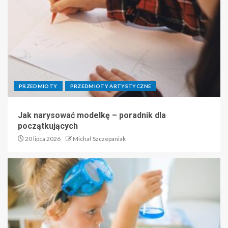
PRZEDMIOTY
PRZEDMIOTY ARTYSTYCZNE
Jak narysować modelkę – poradnik dla
początkujących
20 lipca 2026
Michał Szczepaniak