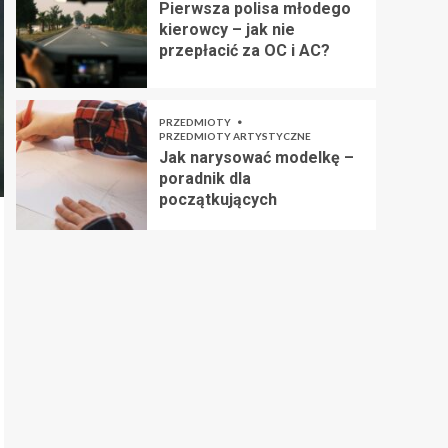
Pierwsza polisa młodego
kierowcy – jak nie
przepłacić za OC i AC?
PRZEDMIOTY
PRZEDMIOTY ARTYSTYCZNE
Jak narysować modelkę –
poradnik dla
początkujących