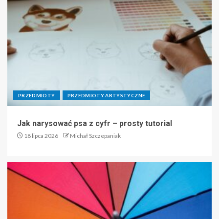
PRZEDMIOTY
PRZEDMIOTY ARTYSTYCZNE
Jak narysować psa z cyfr – prosty tutorial
18 lipca 2026
Michał Szczepaniak