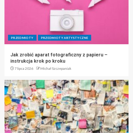
PRZEDMIOTY
PRZEDMIOTY ARTYSTYCZNE
Jak zrobić aparat fotograficzny z papieru –
instrukcja krok po kroku
7 lipca 2026
Michał Szczepaniak