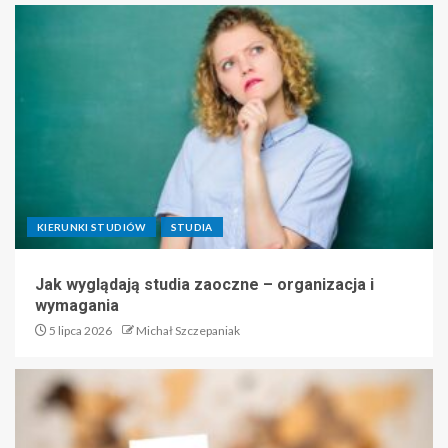
KIERUNKI STUDIÓW
STUDIA
Jak wyglądają studia zaoczne – organizacja i
wymagania
5 lipca 2026
Michał Szczepaniak