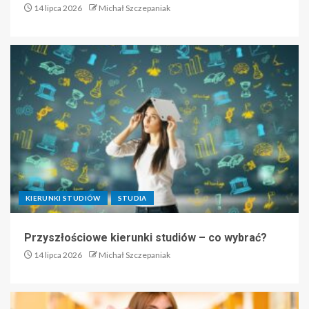
14 lipca 2026
Michał Szczepaniak
KIERUNKI STUDIÓW
STUDIA
Przyszłościowe kierunki studiów – co wybrać?
14 lipca 2026
Michał Szczepaniak