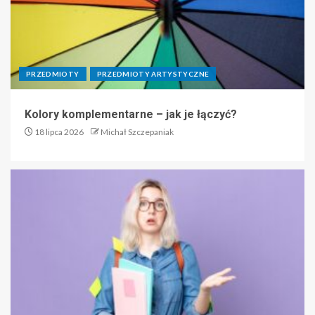
PRZEDMIOTY
PRZEDMIOTY ARTYSTYCZNE
Kolory komplementarne – jak je łączyć?
18 lipca 2026
Michał Szczepaniak