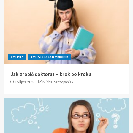
STUDIA
STUDIA MAGISTERSKIE
Jak zrobić doktorat – krok po kroku
16 lipca 2026
Michał Szczepaniak