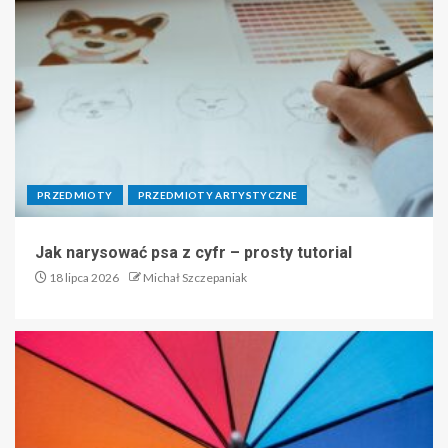
PRZEDMIOTY
PRZEDMIOTY ARTYSTYCZNE
Jak narysować psa z cyfr – prosty tutorial
18 lipca 2026
Michał Szczepaniak