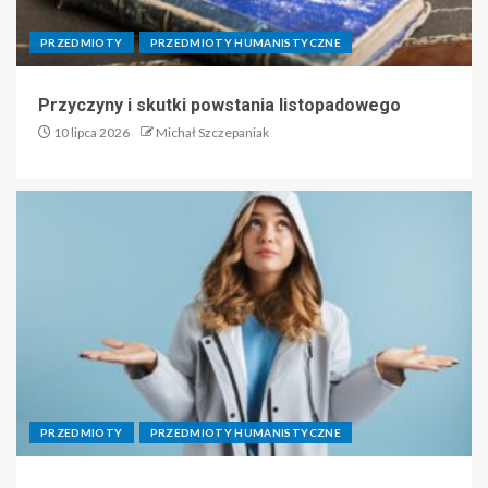
PRZEDMIOTY
PRZEDMIOTY HUMANISTYCZNE
Przyczyny i skutki powstania listopadowego
10 lipca 2026
Michał Szczepaniak
PRZEDMIOTY
PRZEDMIOTY HUMANISTYCZNE