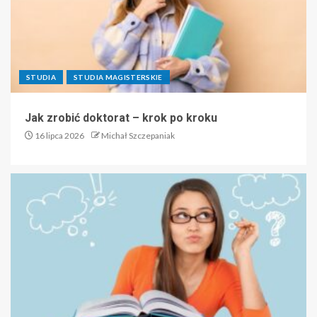
STUDIA
STUDIA MAGISTERSKIE
Jak zrobić doktorat – krok po kroku
16 lipca 2026
Michał Szczepaniak