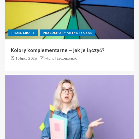
PRZEDMIOTY
PRZEDMIOTY ARTYSTYCZNE
Kolory komplementarne – jak je łączyć?
18 lipca 2026
Michał Szczepaniak