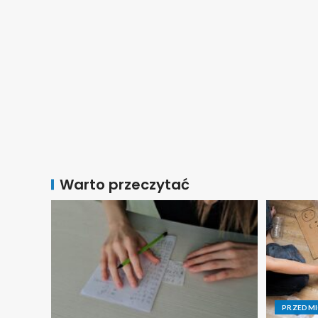
Warto przeczytać
PRZEDM