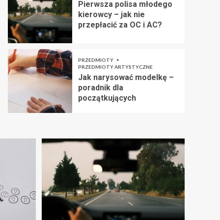
Pierwsza polisa młodego
kierowcy – jak nie
przepłacić za OC i AC?
PRZEDMIOTY
PRZEDMIOTY ARTYSTYCZNE
Jak narysować modelkę –
poradnik dla
początkujących