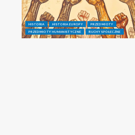
HISTORIA
HISTORIA EUROPY
PRZEDMIOTY
PRZEDMIOTY HUMANISTYCZNE
RUCHY SPOŁECZNE