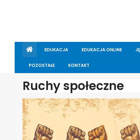
EDUKACJA
EDUKACJA ONLINE
J
POZOSTAŁE
KONTAKT
Ruchy społeczne