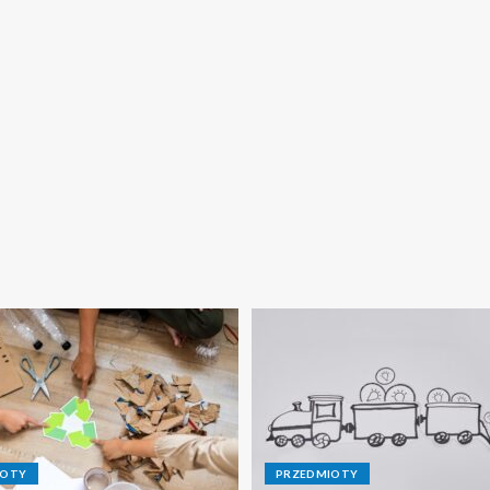
IOTY
PRZEDMIOTY