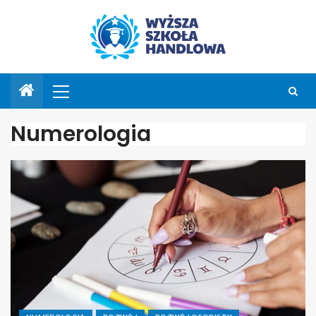
Numerologia