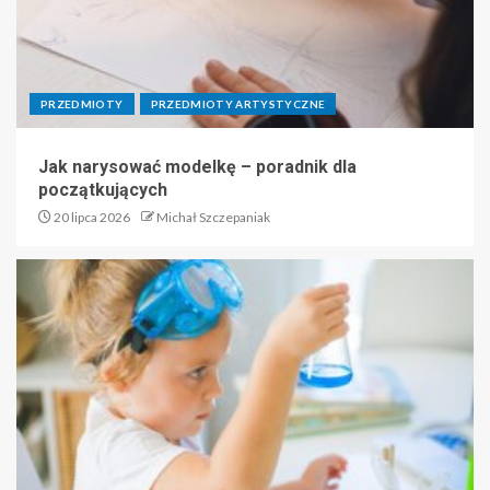
PRZEDMIOTY
PRZEDMIOTY ARTYSTYCZNE
Jak narysować modelkę – poradnik dla
początkujących
20 lipca 2026
Michał Szczepaniak