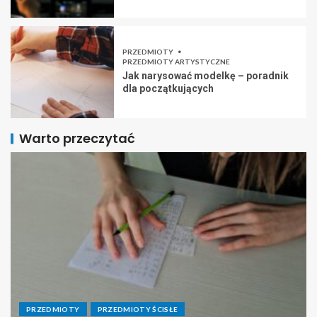
PRZEDMIOTY
PRZEDMIOTY ARTYSTYCZNE
Jak narysować modelkę – poradnik
dla początkujących
Warto przeczytać
PRZEDMIOTY
PRZEDMIOTY ŚCISŁE