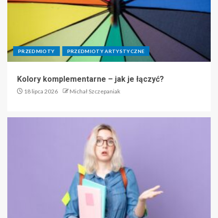
PRZEDMIOTY
PRZEDMIOTY ARTYSTYCZNE
Kolory komplementarne – jak je łączyć?
18 lipca 2026
Michał Szczepaniak