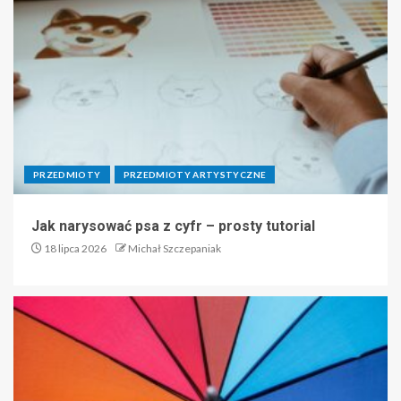
PRZEDMIOTY
PRZEDMIOTY ARTYSTYCZNE
Jak narysować psa z cyfr – prosty tutorial
18 lipca 2026
Michał Szczepaniak