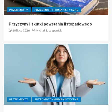
PRZEDMIOTY
PRZEDMIOTY HUMANISTYCZNE
Przyczyny i skutki powstania listopadowego
10 lipca 2026
Michał Szczepaniak
PRZEDMIOTY
PRZEDMIOTY HUMANISTYCZNE