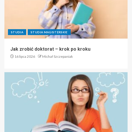
STUDIA
STUDIA MAGISTERSKIE
Jak zrobić doktorat – krok po kroku
16 lipca 2026
Michał Szczepaniak