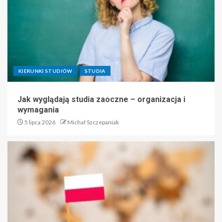
KIERUNKI STUDIÓW
STUDIA
Jak wyglądają studia zaoczne – organizacja i
wymagania
5 lipca 2026
Michał Szczepaniak