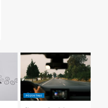
POZOSTAŁE