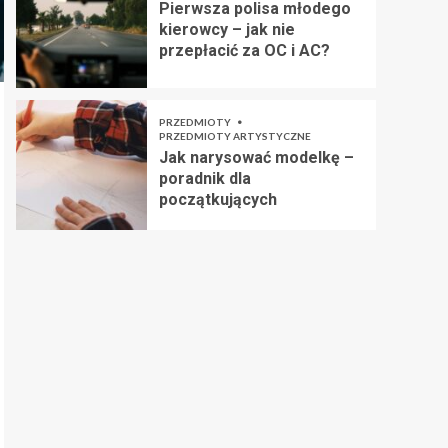
Pierwsza polisa młodego
kierowcy – jak nie
przepłacić za OC i AC?
PRZEDMIOTY
PRZEDMIOTY ARTYSTYCZNE
Jak narysować modelkę –
poradnik dla
początkujących