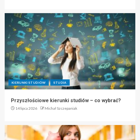
KIERUNKI STUDIÓW
STUDIA
Przyszłościowe kierunki studiów – co wybrać?
14 lipca 2026
Michał Szczepaniak