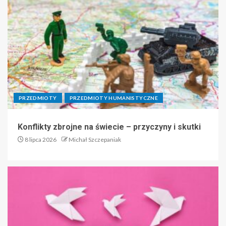
PRZEDMIOTY
PRZEDMIOTY HUMANISTYCZNE
Konflikty zbrojne na świecie – przyczyny i skutki
8 lipca 2026
Michał Szczepaniak