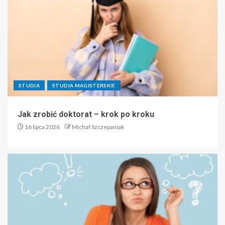
STUDIA
STUDIA MAGISTERSKIE
Jak zrobić doktorat – krok po kroku
16 lipca 2026
Michał Szczepaniak