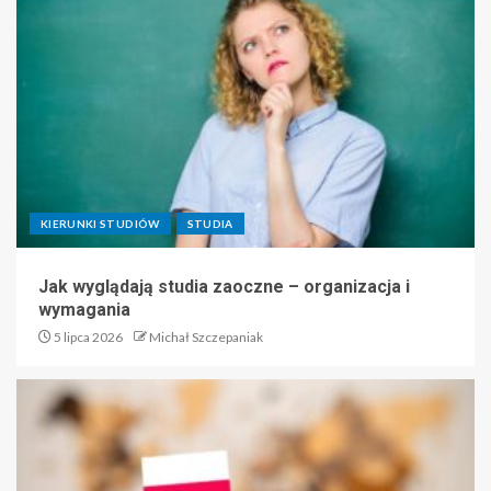
KIERUNKI STUDIÓW
STUDIA
Jak wyglądają studia zaoczne – organizacja i
wymagania
5 lipca 2026
Michał Szczepaniak