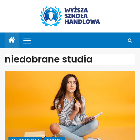
niedobrane studia