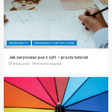
PRZEDMIOTY
PRZEDMIOTY ARTYSTYCZNE
Jak narysować psa z cyfr – prosty tutorial
18 lipca 2026
Michał Szczepaniak