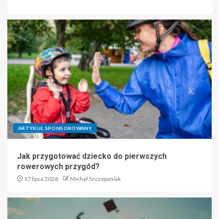
ARTYKUŁ SPONSOROWANY
Jak przygotować dziecko do pierwszych
rowerowych przygód?
17 lipca 2026
Michał Szczepaniak