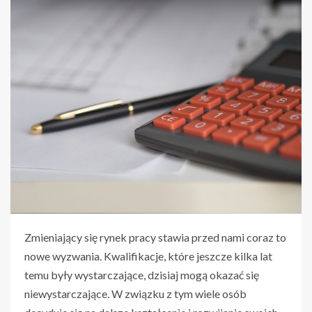
Zmieniający się rynek pracy stawia przed nami coraz to
nowe wyzwania. Kwalifikacje, które jeszcze kilka lat
temu były wystarczające, dzisiaj mogą okazać się
niewystarczające. W związku z tym wiele osób