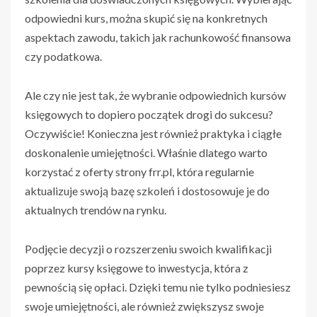
odpowiedni kurs, można skupić się na konkretnych
aspektach zawodu, takich jak rachunkowość finansowa
czy podatkowa.
Ale czy nie jest tak, że wybranie odpowiednich kursów
księgowych to dopiero początek drogi do sukcesu?
Oczywiście! Konieczna jest również praktyka i ciągłe
doskonalenie umiejętności. Właśnie dlatego warto
korzystać z oferty strony frr.pl, która regularnie
aktualizuje swoją bazę szkoleń i dostosowuje je do
aktualnych trendów na rynku.
Podjęcie decyzji o rozszerzeniu swoich kwalifikacji
poprzez kursy księgowe to inwestycja, która z
pewnością się opłaci. Dzięki temu nie tylko podniesiesz
swoje umiejętności, ale również zwiększysz swoje