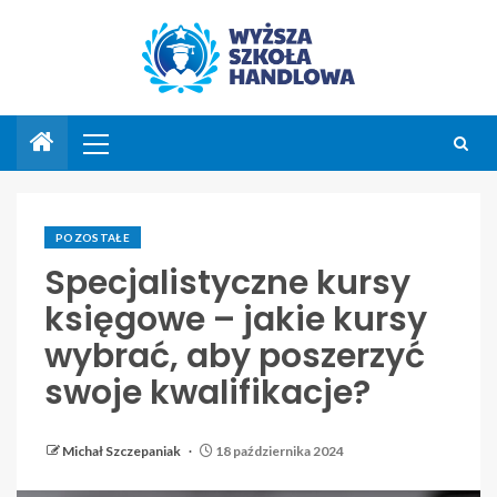
POZOSTAŁE
Specjalistyczne kursy
księgowe – jakie kursy
wybrać, aby poszerzyć
swoje kwalifikacje?
Michał Szczepaniak
18 października 2024