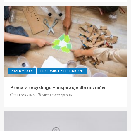
PRZEDMIOTY
PRZEDMIOTY TECHNICZNE
Praca z recyklingu – inspiracje dla uczniów
21 lipca 2026
Michał Szczepaniak