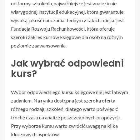
od formy szkolenia, najważniejsze jest znalezienie
wiarygodnej instytucji edukacyjnej, która gwarantuje
wysoką jakość nauczania. Jednym z takich miejsc jest
Fundacja Rozwoju Rachunkowości, która oferuje
szeroki zakres kursów księgowe dla osób na różnym
poziomie zaawansowania.
Jak wybrać odpowiedni
kurs?
Wybór odpowiedniego kursu księgowe nie jest łatwym
zadaniem. Na rynku dostępna jest szeroka oferta
różnego rodzaju szkoleń, dlatego warto poświęcić
trochę czasu na analizę poszczególnych propozycji.
Przy wyborze kursu warto zwrócić uwagę na kilka
kluczowych aspektów.