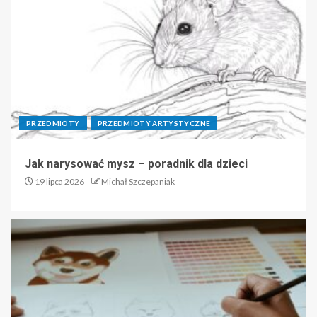
PRZEDMIOTY
PRZEDMIOTY ARTYSTYCZNE
Jak narysować mysz – poradnik dla dzieci
19 lipca 2026
Michał Szczepaniak