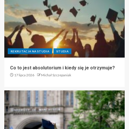
REKRUTACJA NA STUDIA
STUDIA
Co to jest absolutorium i kiedy się je otrzymuje?
17 lipca 2026
Michał Szczepaniak