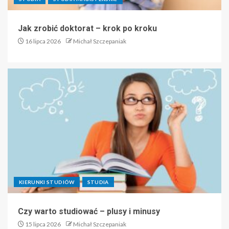
Jak zrobić doktorat – krok po kroku
16 lipca 2026
Michał Szczepaniak
KIERUNKI STUDIÓW
STUDIA
Czy warto studiować – plusy i minusy
15 lipca 2026
Michał Szczepaniak