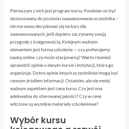
Pierwszym z nich jest program kursu. Powinien on być
dostosowany do poziomu zaawansowania uczestnika –
nie ma sensu decydować się na kurs dla
zaawansowanych, jeśli dopiero zaczynamy swoją
przygodę z księgowością. Kolejnym ważnym
elementem jest forma szkolenia — czy preferujemy
naukę online, czy może stacjonarną? Warto również
sprawdzić opinie o danym kursie i instytucji, która go
organizuje. Dobre opinie innych uczestników mogą być
cennym źródłem informacji. Ostatnim, ale nie mniej
ważnym aspektem jest cena kursu. Czy jest ona
adekwatna do oferowanej jakości? Czy w cenę
wliczone są wszelkie materiały szkoleniowe?
Wybór kursu