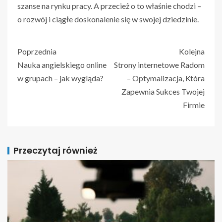
szanse na rynku pracy. A przecież o to właśnie chodzi –
o rozwój i ciągłe doskonalenie się w swojej dziedzinie.
Poprzednia
Kolejna
Nauka angielskiego online
Strony internetowe Radom
w grupach – jak wygląda?
– Optymalizacja, Która
Zapewnia Sukces Twojej
Firmie
Przeczytaj również