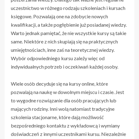
uczestnictwo w różnego rodzaju szkoleniach i kursach
księgowe. Pozwalają one na zdobycie nowych
kwalifikacji, a także pogłębienie już posiadanej wiedzy.
Warto jednak pamiętać, że nie wszystkie kursy są takie
same. Niektóre z nich skupiają się na praktycznych
umiejętnościach, inne zaś na teoretycznej wiedzy.
Wybór odpowiedniego kursu zależy więc od
indywidualnych potrzeb i oczekiwań każdej osoby.
Wiele osób decyduje się na kursy online, które
pozwalają na naukę w dowolnym miejscu i czasie. Jest
to wygodne rozwiązanie dla osób pracujących lub
mających rodziny. Inni wolą natomiast tradycyjne
szkolenia stacjonarne, które dają możliwość
bezpośredniego kontaktu z wykładowcą i wymiany
doświadczeń z innymi uczestnikami kursu. Niezależnie