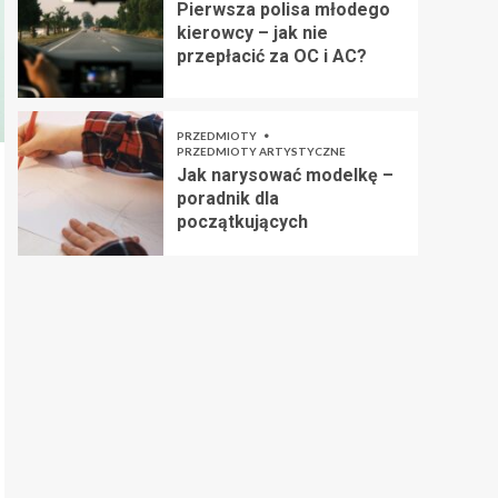
Pierwsza polisa młodego
kierowcy – jak nie
przepłacić za OC i AC?
PRZEDMIOTY
PRZEDMIOTY ARTYSTYCZNE
Jak narysować modelkę –
poradnik dla
początkujących