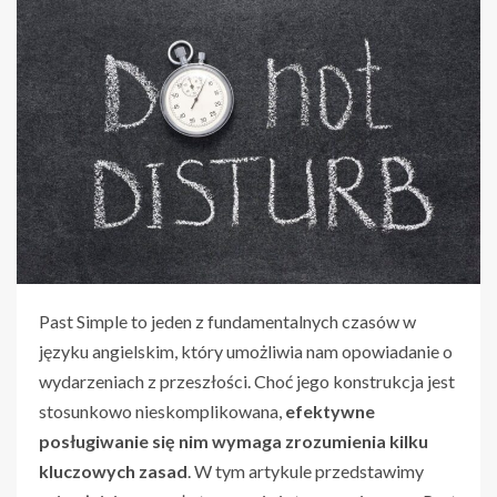
Past Simple to jeden z fundamentalnych czasów w
języku angielskim, który umożliwia nam opowiadanie o
wydarzeniach z przeszłości. Choć jego konstrukcja jest
stosunkowo nieskomplikowana,
efektywne
posługiwanie się nim wymaga zrozumienia kilku
kluczowych zasad
. W tym artykule przedstawimy