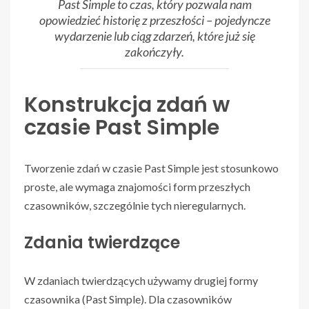
Past Simple to czas, który pozwala nam
opowiedzieć historię z przeszłości – pojedyncze
wydarzenie lub ciąg zdarzeń, które już się
zakończyły.
Konstrukcja zdań w
czasie Past Simple
Tworzenie zdań w czasie Past Simple jest stosunkowo
proste, ale wymaga znajomości form przeszłych
czasowników, szczególnie tych nieregularnych.
Zdania twierdzące
W zdaniach twierdzących używamy drugiej formy
czasownika (Past Simple). Dla czasowników