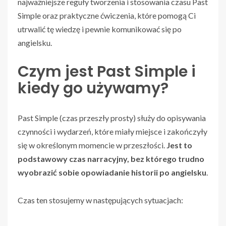
najważniejsze reguły tworzenia i stosowania czasu Past
Simple oraz praktyczne ćwiczenia, które pomogą Ci
utrwalić tę wiedzę i pewnie komunikować się po
angielsku.
Czym jest Past Simple i
kiedy go używamy?
Past Simple (czas przeszły prosty) służy do opisywania
czynności i wydarzeń, które miały miejsce i zakończyły
się w określonym momencie w przeszłości.
Jest to
podstawowy czas narracyjny, bez którego trudno
wyobrazić sobie opowiadanie historii po angielsku
.
Czas ten stosujemy w następujących sytuacjach: