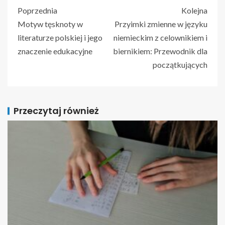
Poprzednia
Kolejna
Motyw tęsknoty w
Przyimki zmienne w języku
literaturze polskiej i jego
niemieckim z celownikiem i
znaczenie edukacyjne
biernikiem: Przewodnik dla
początkujących
Przeczytaj również