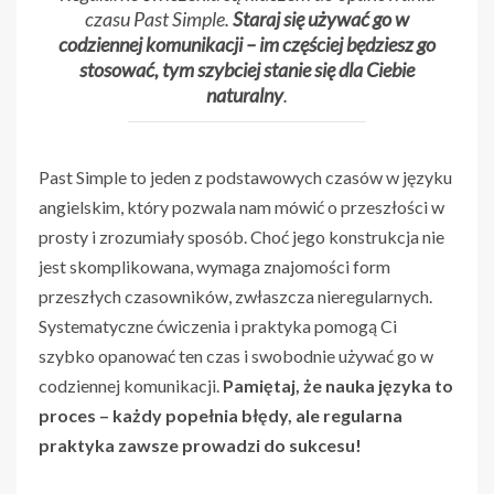
czasu Past Simple.
Staraj się używać go w
codziennej komunikacji – im częściej będziesz go
stosować, tym szybciej stanie się dla Ciebie
naturalny
.
Past Simple to jeden z podstawowych czasów w języku
angielskim, który pozwala nam mówić o przeszłości w
prosty i zrozumiały sposób. Choć jego konstrukcja nie
jest skomplikowana, wymaga znajomości form
przeszłych czasowników, zwłaszcza nieregularnych.
Systematyczne ćwiczenia i praktyka pomogą Ci
szybko opanować ten czas i swobodnie używać go w
codziennej komunikacji.
Pamiętaj, że nauka języka to
proces – każdy popełnia błędy, ale regularna
praktyka zawsze prowadzi do sukcesu!