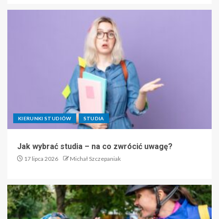
KIERUNKI STUDIÓW
STUDIA
Jak wybrać studia – na co zwrócić uwagę?
17 lipca 2026
Michał Szczepaniak