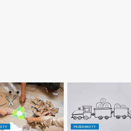
IOTY
PRZEDMIOTY