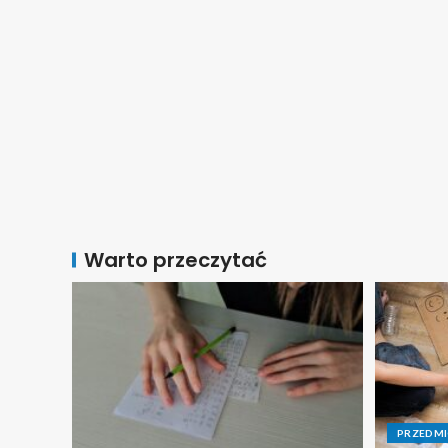
Warto przeczytać
PRZEDM