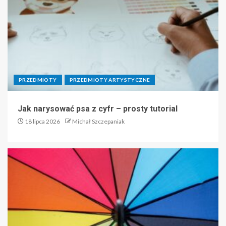
PRZEDMIOTY
PRZEDMIOTY ARTYSTYCZNE
Jak narysować psa z cyfr – prosty tutorial
18 lipca 2026
Michał Szczepaniak