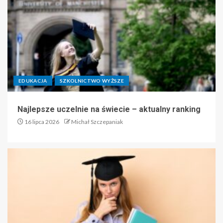
EDUKACJA
SZKOLNICTWO WYŻSZE
Najlepsze uczelnie na świecie – aktualny ranking
16 lipca 2026
Michał Szczepaniak