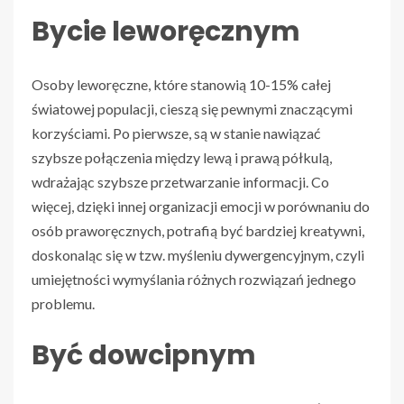
Bycie leworęcznym
Osoby leworęczne, które stanowią 10-15% całej
światowej populacji, cieszą się pewnymi znaczącymi
korzyściami. Po pierwsze, są w stanie nawiązać
szybsze połączenia między lewą i prawą półkulą,
wdrażając szybsze przetwarzanie informacji. Co
więcej, dzięki innej organizacji emocji w porównaniu do
osób praworęcznych, potrafią być bardziej kreatywni,
doskonaląc się w tzw. myśleniu dywergencyjnym, czyli
umiejętności wymyślania różnych rozwiązań jednego
problemu.
Być dowcipnym