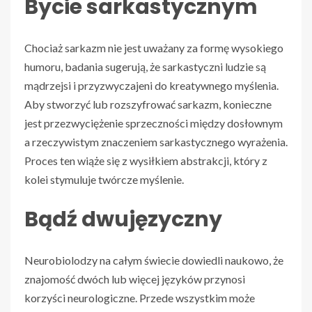
Bycie sarkastycznym
Chociaż sarkazm nie jest uważany za formę wysokiego
humoru, badania sugerują, że sarkastyczni ludzie są
mądrzejsi i przyzwyczajeni do kreatywnego myślenia.
Aby stworzyć lub rozszyfrować sarkazm, konieczne
jest przezwyciężenie sprzeczności między dosłownym
a rzeczywistym znaczeniem sarkastycznego wyrażenia.
Proces ten wiąże się z wysiłkiem abstrakcji, który z
kolei stymuluje twórcze myślenie.
Bądź dwujęzyczny
Neurobiolodzy na całym świecie dowiedli naukowo, że
znajomość dwóch lub więcej języków przynosi
korzyści neurologiczne. Przede wszystkim może