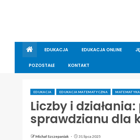
EDUKACJA
EDUKACJA ONLINE
J
POZOSTAŁE
KONTAKT
EDUKACJA
EDUKACJA MATEMATYCZNA
MATEMATYKA
Liczby i działania
sprawdzianu dla kl
Michał Szczepaniak
31 lipca 2025