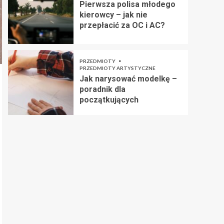
Pierwsza polisa młodego
kierowcy – jak nie
przepłacić za OC i AC?
PRZEDMIOTY
PRZEDMIOTY ARTYSTYCZNE
Jak narysować modelkę –
poradnik dla
początkujących