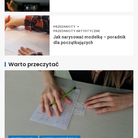
PRZEDMIOTY
PRZEDMIOTY ARTYSTYCZNE
Jak narysować modelkę – poradnik
dla początkujących
Warto przeczytać