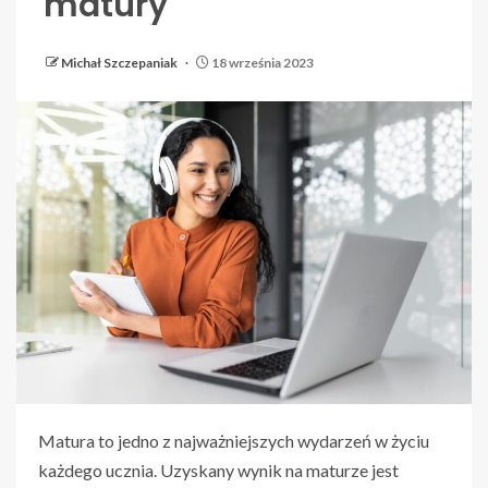
matury
Michał Szczepaniak
18 września 2023
Matura to jedno z najważniejszych wydarzeń w życiu
każdego ucznia. Uzyskany wynik na maturze jest