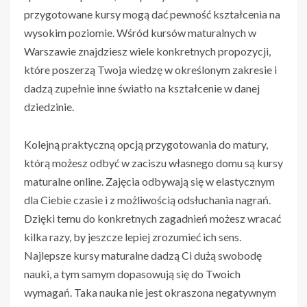
przygotowane kursy mogą dać pewność kształcenia na
wysokim poziomie. Wśród kursów maturalnych w
Warszawie znajdziesz wiele konkretnych propozycji,
które poszerzą Twoja wiedzę w określonym zakresie i
dadzą zupełnie inne światło na kształcenie w danej
dziedzinie.
Kolejną praktyczną opcją przygotowania do matury,
którą możesz odbyć w zaciszu własnego domu są kursy
maturalne online. Zajęcia odbywają się w elastycznym
dla Ciebie czasie i z możliwością odsłuchania nagrań.
Dzięki temu do konkretnych zagadnień możesz wracać
kilka razy, by jeszcze lepiej zrozumieć ich sens.
Najlepsze kursy maturalne dadzą Ci dużą swobodę
nauki, a tym samym dopasowują się do Twoich
wymagań. Taka nauka nie jest okraszona negatywnym