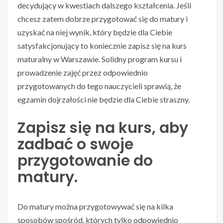
decydujący w kwestiach dalszego kształcenia. Jeśli
chcesz zatem dobrze przygotować się do matury i
uzyskać na niej wynik, który będzie dla Ciebie
satysfakcjonujący to koniecznie zapisz się na kurs
maturalny w Warszawie. Solidny program kursu i
prowadzenie zajęć przez odpowiednio
przygotowanych do tego nauczycieli sprawią, że
egzamin dojrzałości nie będzie dla Ciebie straszny.
Zapisz się na kurs, aby
zadbać o swoje
przygotowanie do
matury.
Do matury można przygotowywać się na kilka
sposobów spośród, których tylko odpowiednio