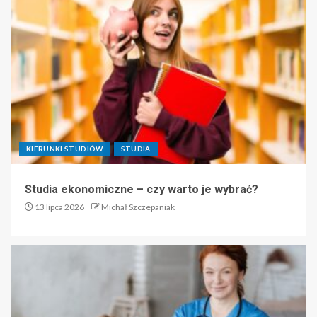
KIERUNKI STUDIÓW
STUDIA
Studia ekonomiczne – czy warto je wybrać?
13 lipca 2026
Michał Szczepaniak