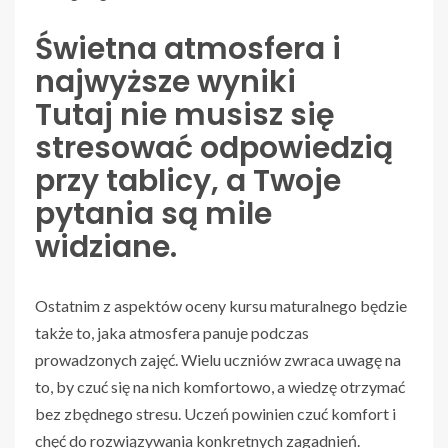
Świetna atmosfera i
najwyższe wyniki
Tutaj nie musisz się
stresować odpowiedzią
przy tablicy, a Twoje
pytania są mile
widziane.
Ostatnim z aspektów oceny kursu maturalnego będzie
także to, jaka atmosfera panuje podczas
prowadzonych zajęć. Wielu uczniów zwraca uwagę na
to, by czuć się na nich komfortowo, a wiedzę otrzymać
bez zbędnego stresu. Uczeń powinien czuć komfort i
chęć do rozwiązywania konkretnych zagadnień.