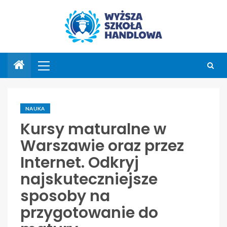
NAUKA
Kursy maturalne w
Warszawie oraz przez
Internet. Odkryj
najskuteczniejsze
sposoby na
przygotowanie do