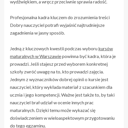
wydźwiękiem, a wręcz przeciwnie sprawia radość.
Profesjonalna kadra kluczem do zrozumienia treści
Dobry nauczyciel potrafi wyjaśnić najtrudniejsze
zagadnienia w jasny sposób.
Jedną z kluczowych kwestii podczas wyboru
kursów
maturalnych w Warszawie
powinna być kadra, która je
prowadzi. Jeśli stajesz przed wyborem konkretnej
szkoły zwróć uwagę na to, kto prowadzi zajęcia.
Jednym z wyznaczników dobrej opinii o kursie jest
nauczyciel, który wykłada materiał z szacunkiem dla
ucznia i jego kompetencji. Ważne jest także to, by taki
nauczyciel brał udział w ocenie innych prac
maturalnych. Dzięki temu może wykazać się
doświadczeniem w wieloaspektowym przygotowaniu
do tego egzaminu.