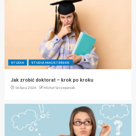
STUDIA
STUDIA MAGISTERSKIE
Jak zrobić doktorat – krok po kroku
16 lipca 2026
Michał Szczepaniak