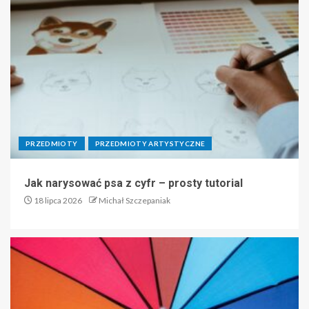
PRZEDMIOTY
PRZEDMIOTY ARTYSTYCZNE
Jak narysować psa z cyfr – prosty tutorial
18 lipca 2026
Michał Szczepaniak