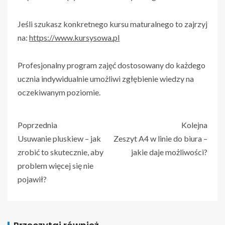
Jeśli szukasz konkretnego kursu maturalnego to zajrzyj
na:
https://www.kursysowa.pl
Profesjonalny program zajęć dostosowany do każdego
ucznia indywidualnie umożliwi zgłębienie wiedzy na
oczekiwanym poziomie.
Poprzednia
Kolejna
Usuwanie pluskiew – jak
Zeszyt A4 w linie do biura –
zrobić to skutecznie, aby
jakie daje możliwości?
problem więcej się nie
pojawił?