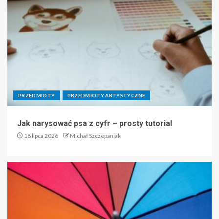
PRZEDMIOTY
PRZEDMIOTY ARTYSTYCZNE
Jak narysować psa z cyfr – prosty tutorial
18 lipca 2026
Michał Szczepaniak