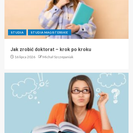
STUDIA
STUDIA MAGISTERSKIE
Jak zrobić doktorat – krok po kroku
16 lipca 2026
Michał Szczepaniak