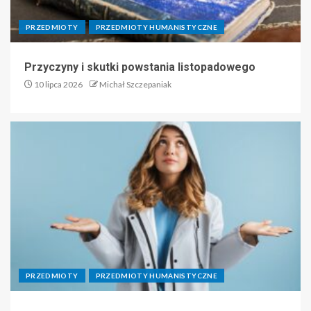
PRZEDMIOTY
PRZEDMIOTY HUMANISTYCZNE
Przyczyny i skutki powstania listopadowego
10 lipca 2026
Michał Szczepaniak
PRZEDMIOTY
PRZEDMIOTY HUMANISTYCZNE