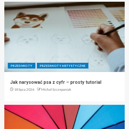
PRZEDMIOTY
PRZEDMIOTY ARTYSTYCZNE
Jak narysować psa z cyfr – prosty tutorial
18 lipca 2026
Michał Szczepaniak