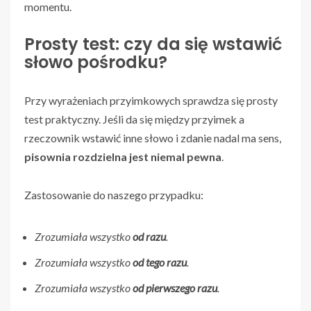
momentu.
Prosty test: czy da się wstawić
słowo pośrodku?
Przy wyrażeniach przyimkowych sprawdza się prosty
test praktyczny. Jeśli da się między przyimek a
rzeczownik wstawić inne słowo i zdanie nadal ma sens,
pisownia rozdzielna jest niemal pewna
.
Zastosowanie do naszego przypadku:
Zrozumiała wszystko
od razu
.
Zrozumiała wszystko
od tego razu
.
Zrozumiała wszystko
od pierwszego razu
.