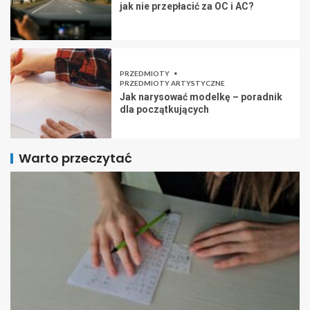
jak nie przepłacić za OC i AC?
PRZEDMIOTY
PRZEDMIOTY ARTYSTYCZNE
Jak narysować modelkę – poradnik
dla początkujących
Warto przeczytać