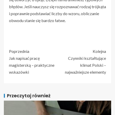
błędów. Jeśli nauczysz się rozpoznawać rodzaj trójkąta
i poprawnie podstawiać liczby do wzoru, obliczanie
obwodu stanie się bardzo łatwe.
Poprzednia
Kolejna
Jak napisać pracę
Czynniki kształtujące
magisterską – praktyczne
klimat Polski –
wskazówki
najważniejsze elementy
Przeczytaj również