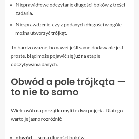
Nieprawidłowe odczytanie długości boków z treści
zadania.
Niesprawdzenie, czy z podanych długości w ogóle
można utworzyć trójkąt.
To bardzo ważne, bo nawet jeśli samo dodawanie jest
proste, błąd może pojawić się już na etapie
odczytywania danych.
Obwód a pole trójkąta —
to nie to samo
Wiele osób na początku myli te dwa pojęcia. Dlatego
warto je jasno rozróżnić:
obwód
— suma długości boków,