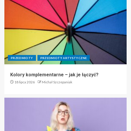
PRZEDMIOTY
PRZEDMIOTY ARTYSTYCZNE
Kolory komplementarne – jak je łączyć?
18 lipca 2026
Michał Szczepaniak