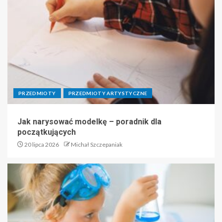
PRZEDMIOTY
PRZEDMIOTY ARTYSTYCZNE
Jak narysować modelkę – poradnik dla
początkujących
20 lipca 2026
Michał Szczepaniak