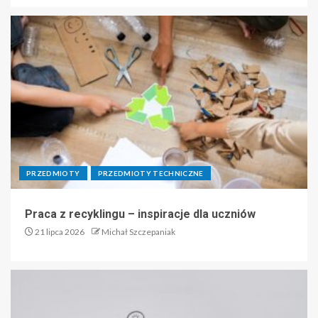
PRZEDMIOTY
PRZEDMIOTY TECHNICZNE
Praca z recyklingu – inspiracje dla uczniów
21 lipca 2026
Michał Szczepaniak