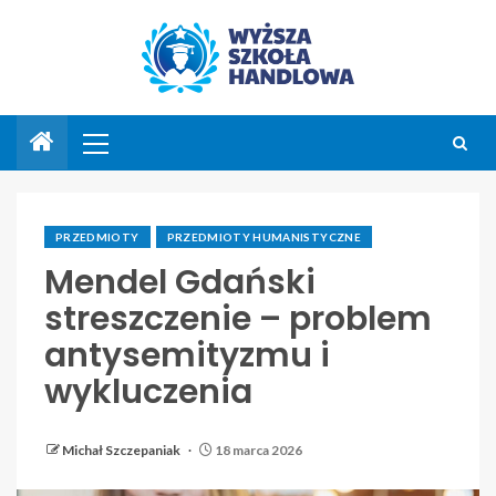
PRZEDMIOTY
PRZEDMIOTY HUMANISTYCZNE
Mendel Gdański
streszczenie – problem
antysemityzmu i
wykluczenia
Michał Szczepaniak
18 marca 2026