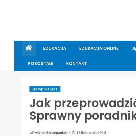
EDUKACJA
EDUKACJA ONLINE
J
POZOSTAŁE
KONTAKT
NOWE MIEJSCE
Jak przeprowadzić
Sprawny poradnik
Michał Szczepaniak
18 listopada 2020