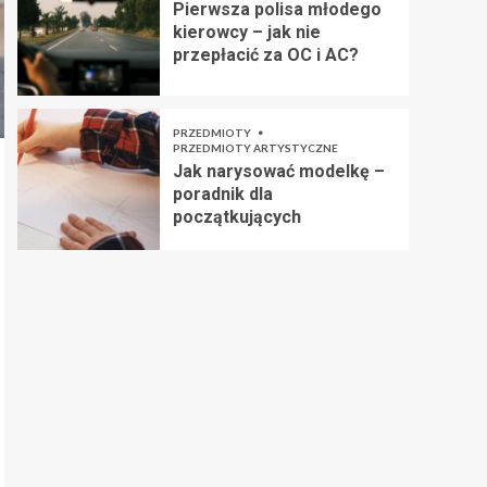
Pierwsza polisa młodego
kierowcy – jak nie
przepłacić za OC i AC?
PRZEDMIOTY
PRZEDMIOTY ARTYSTYCZNE
Jak narysować modelkę –
poradnik dla
początkujących