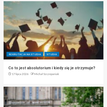
REKRUTACJA NA STUDIA
STUDIA
Co to jest absolutorium i kiedy się je otrzymuje?
17 lipca 2026
Michał Szczepaniak