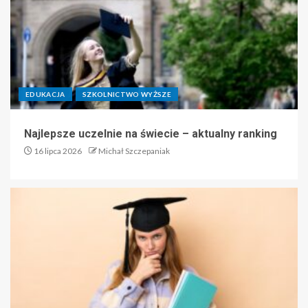
EDUKACJA
SZKOLNICTWO WYŻSZE
Najlepsze uczelnie na świecie – aktualny ranking
16 lipca 2026
Michał Szczepaniak