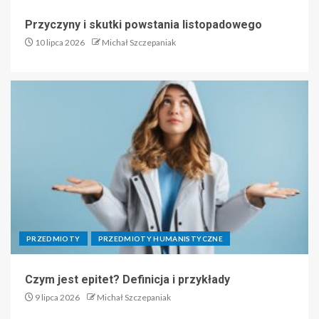
Przyczyny i skutki powstania listopadowego
10 lipca 2026
Michał Szczepaniak
PRZEDMIOTY
PRZEDMIOTY HUMANISTYCZNE
Czym jest epitet? Definicja i przykłady
9 lipca 2026
Michał Szczepaniak