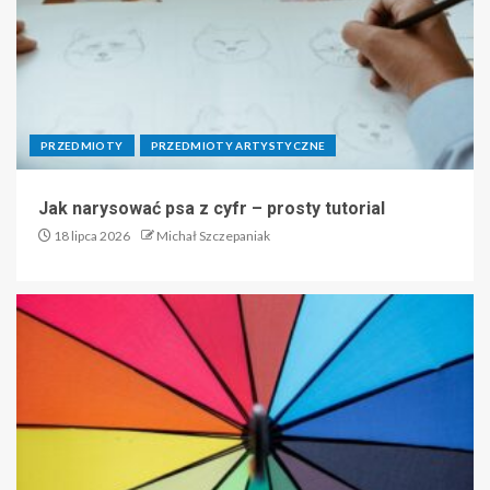
PRZEDMIOTY
PRZEDMIOTY ARTYSTYCZNE
Jak narysować psa z cyfr – prosty tutorial
18 lipca 2026
Michał Szczepaniak