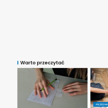
Warto przeczytać
PRZEDM