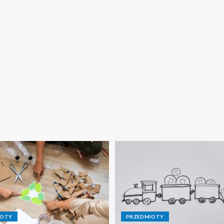
IOTY
PRZEDMIOTY