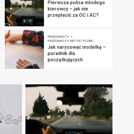
Pierwsza polisa młodego
kierowcy – jak nie
przepłacić za OC i AC?
PRZEDMIOTY
PRZEDMIOTY ARTYSTYCZNE
Jak narysować modelkę –
poradnik dla
początkujących