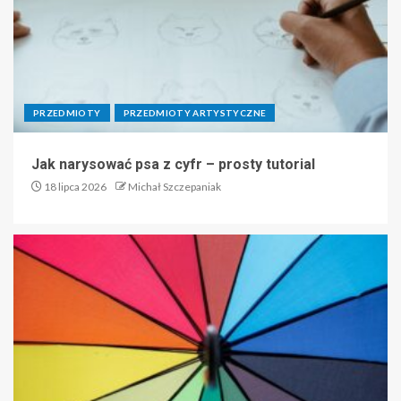
PRZEDMIOTY
PRZEDMIOTY ARTYSTYCZNE
Jak narysować psa z cyfr – prosty tutorial
18 lipca 2026
Michał Szczepaniak