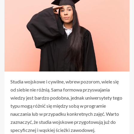
Studia wojskowe i cywilne, wbrew pozorom, wiele się
od siebie nie różnią. Sama formowa przyswajania
wiedzy jest bardzo podobna, jednak uniwersytety tego
typu mogą różnić się między sobą w programie
nauczania lub w przypadku konkretnych zajęć. Warto
zaznaczyć, że studia wojskowe przygotowują już do
specyficznej i wąskiej ścieżki zawodowej.