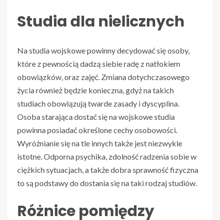
Studia dla nielicznych
Na studia wojskowe powinny decydować się osoby,
które z pewnością dadzą siebie radę z natłokiem
obowiązków, oraz zajęć. Zmiana dotychczasowego
życia również będzie konieczna, gdyż na takich
studiach obowiązują twarde zasady i dyscyplina.
Osoba starająca dostać się na wojskowe studia
powinna posiadać określone cechy osobowości.
Wyróżnianie się na tle innych także jest niezwykle
istotne. Odporna psychika, zdolność radzenia sobie w
ciężkich sytuacjach, a także dobra sprawność fizyczna
to są podstawy do dostania się na taki rodzaj studiów.
Różnice pomiędzy