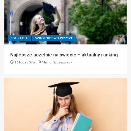
EDUKACJA
SZKOLNICTWO WYŻSZE
Najlepsze uczelnie na świecie – aktualny ranking
16 lipca 2026
Michał Szczepaniak