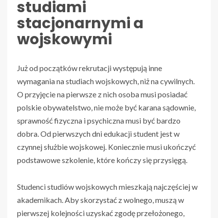
studiami
stacjonarnymi a
wojskowymi
Już od początków rekrutacji występują inne
wymagania na studiach wojskowych, niż na cywilnych.
O przyjęcie na pierwsze z nich osoba musi posiadać
polskie obywatelstwo, nie może być karana sądownie,
sprawność fizyczna i psychiczna musi być bardzo
dobra.
Od pierwszych dni edukacji student jest w
czynnej służbie wojskowej. Koniecznie musi ukończyć
podstawowe szkolenie, które kończy się przysięgą.
Studenci studiów wojskowych mieszkają najczęściej w
akademikach. Aby skorzystać z wolnego, muszą w
pierwszej kolejności uzyskać zgodę przełożonego,