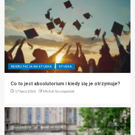
REKRUTACJA NA STUDIA
STUDIA
Co to jest absolutorium i kiedy się je otrzymuje?
17 lipca 2026
Michał Szczepaniak